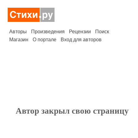
Авторы
Произведения
Рецензии
Поиск
Магазин
О портале
Вход для авторов
Автор закрыл свою страницу