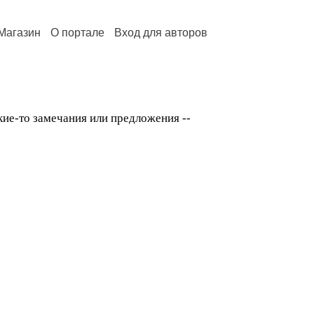
Магазин
О портале
Вход для авторов
кие-то замечания или предложения --