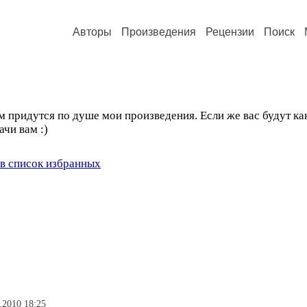
Авторы
Произведения
Рецензии
Поиск
м придутся по душе мои произведения. Если же вас будут ка
ачи вам :)
в список избранных
.2010 18:25