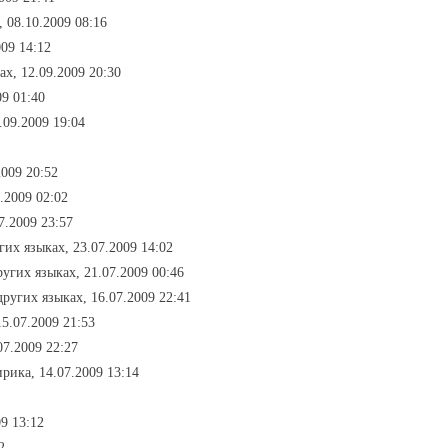
, 08.10.2009 08:16
009 14:12
ах, 12.09.2009 20:30
09 01:40
.09.2009 19:04
2009 20:52
.2009 02:02
7.2009 23:57
гих языках, 23.07.2009 14:02
ругих языках, 21.07.2009 00:46
других языках, 16.07.2009 22:41
15.07.2009 21:53
07.2009 22:27
рика, 14.07.2009 13:14
09 13:12
2