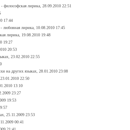
- философская лирика, 28.09.2010 22:51
5
0 17:44
- любовная лирика, 10.08.2010 17:45
кая лирика, 19.08.2010 19:48
0 19:27
2010 20:53
зыках, 23.02.2010 22:55
0
ихи на других языках, 28.01.2010 23:08
 23.01.2010 22:50
01.2010 13:10
2.2009 23:27
2009 19:53
19:57
ах, 25.11.2009 23:53
.11.2009 00:41
009 21:41