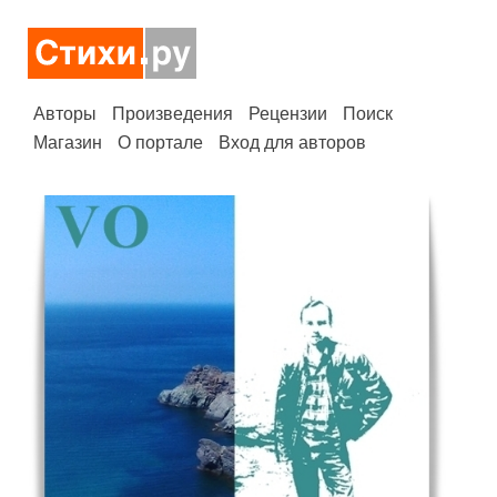
Авторы
Произведения
Рецензии
Поиск
Магазин
О портале
Вход для авторов