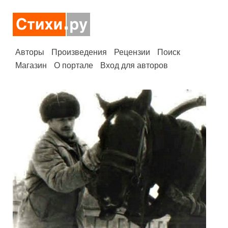
Авторы
Произведения
Рецензии
Поиск
Магазин
О портале
Вход для авторов