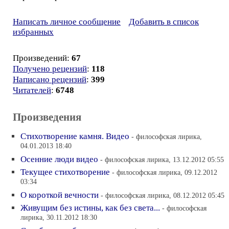
Написать личное сообщение
Добавить в список
избранных
Произведений:
67
Получено рецензий
:
118
Написано рецензий
:
399
Читателей
:
6748
Произведения
Стихотворение камня. Видео
- философская лирика,
04.01.2013 18:40
Осенние люди видео
- философская лирика, 13.12.2012 05:55
Текущее стихотворение
- философская лирика, 09.12.2012
03:34
О короткой вечности
- философская лирика, 08.12.2012 05:45
Живущим без истины, как без света...
- философская
лирика, 30.11.2012 18:30