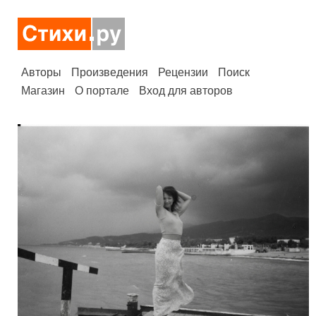
Авторы
Произведения
Рецензии
Поиск
Магазин
О портале
Вход для авторов