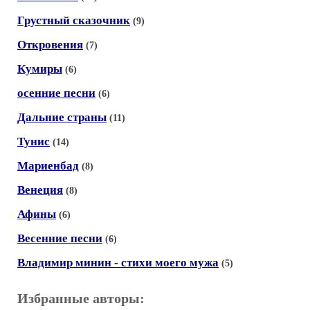
Грустный сказочник
(9)
Откровения
(7)
Кумиры
(6)
осенние песни
(6)
Дальние страны
(11)
Тунис
(14)
Мариенбад
(8)
Венеция
(8)
Афины
(6)
Весенние песни
(6)
Владимир минин - стихи моего мужа
(5)
Избранные авторы: