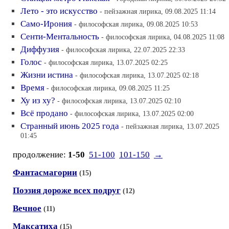
Лето - это искусство
- пейзажная лирика, 09.08.2025 11:14
Само-Ирония
- философская лирика, 09.08.2025 10:53
Сенти-Ментальность
- философская лирика, 04.08.2025 11:08
Диффузия
- философская лирика, 22.07.2025 22:33
Голос
- философская лирика, 13.07.2025 02:25
Жизни истина
- философская лирика, 13.07.2025 02:18
Время
- философская лирика, 09.08.2025 11:25
Ху из ху?
- философская лирика, 13.07.2025 02:10
Всё продано
- философская лирика, 13.07.2025 02:00
Странный июнь 2025 года
- пейзажная лирика, 13.07.2025
01:45
продолжение:
1-50
51-100
101-150
→
Фантасмагории
(15)
Поэзия дороже всех подруг
(12)
Вечное
(11)
Максатиха
(15)