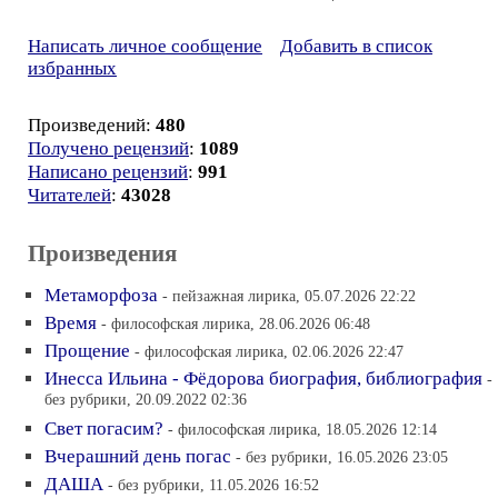
Написать личное сообщение
Добавить в список
избранных
Произведений:
480
Получено рецензий
:
1089
Написано рецензий
:
991
Читателей
:
43028
Произведения
Метаморфоза
- пейзажная лирика, 05.07.2026 22:22
Время
- философская лирика, 28.06.2026 06:48
Прощение
- философская лирика, 02.06.2026 22:47
Инесса Ильина - Фёдорова биография, библиография
-
без рубрики, 20.09.2022 02:36
Свет погасим?
- философская лирика, 18.05.2026 12:14
Вчерашний день погас
- без рубрики, 16.05.2026 23:05
ДАША
- без рубрики, 11.05.2026 16:52