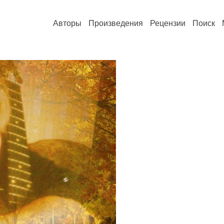
Авторы
Произведения
Рецензии
Поиск