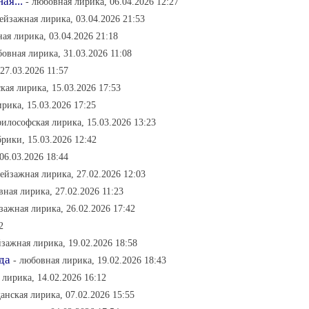
ая...
- любовная лирика, 06.04.2026 12:27
пейзажная лирика, 03.04.2026 21:53
ая лирика, 03.04.2026 21:18
бовная лирика, 31.03.2026 11:08
27.03.2026 11:57
кая лирика, 15.03.2026 17:53
рика, 15.03.2026 17:25
философская лирика, 15.03.2026 13:23
брики, 15.03.2026 12:42
06.03.2026 18:44
пейзажная лирика, 27.02.2026 12:03
вная лирика, 27.02.2026 11:23
зажная лирика, 26.02.2026 17:42
2
йзажная лирика, 19.02.2026 18:58
да
- любовная лирика, 19.02.2026 18:43
 лирика, 14.02.2026 16:12
данская лирика, 07.02.2026 15:55