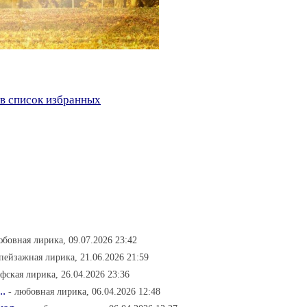
в список избранных
юбовная лирика, 09.07.2026 23:42
 пейзажная лирика, 21.06.2026 21:59
фская лирика, 26.04.2026 23:36
..
- любовная лирика, 06.04.2026 12:48