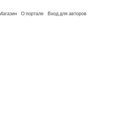
Магазин
О портале
Вход для авторов