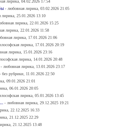
ная лирика, 04.02.2026 17:54
бы
- любовная лирика, 03.02.2026 21:05
 лирика, 25.01.2026 13:10
юбовная лирика, 22.01.2026 15:25
ая лирика, 22.01.2026 11:58
юбовная лирика, 17.01.2026 21:06
илософская лирика, 17.01.2026 20:19
вная лирика, 15.01.2026 23:16
лософская лирика, 14.01.2026 20:48
- любовная лирика, 13.01.2026 23:17
- без рубрики, 11.01.2026 22:50
ка, 09.01.2026 21:01
ика, 06.01.2026 20:05
илософская лирика, 05.01.2026 13:45
..
- любовная лирика, 29.12.2025 19:21
рика, 22.12.2025 16:33
ика, 21.12.2025 22:29
ирика, 21.12.2025 13:48