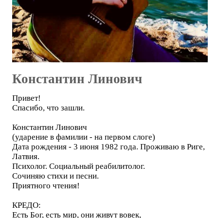
Константин Линович
Привет!
Спасибо, что зашли.
Константин Линович
(ударение в фамилии - на первом слоге)
Дата рождения - 3 июня 1982 года. Проживаю в Риге,
Латвия.
Психолог. Социальный реабилитолог.
Сочиняю стихи и песни.
Приятного чтения!
КРЕДО:
Есть Бог, есть мир, они живут вовек,