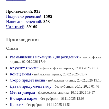
Произведений:
933
Получено рецензий
:
1595
Написано рецензий
:
853
Читателей
:
89169
Произведения
Стихи
Размышления накануне Дня рождения
- философская
лирика, 02.06.2026 17:44
Кружится жизнь
- философская лирика, 24.03.2026 21:08
Конец зимы
- пейзажная лирика, 28.02.2026 01:47
Скоро придет весна
- пейзажная лирика, 23.02.2026 19:13
Давай придумаем зиму
- без рубрики, 20.12.2025 01:46
Мечта умерла
- философская лирика, 10.12.2025 19:57
В старом парке
- без рубрики, 16.11.2025 12:08
Крысик
- без рубрики, 14.11.2025 14:51