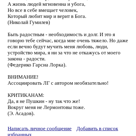
А жизнь людей мгновенна и убога,
Но все в себе вмещает человек,
Который любит мир и верит в Бога.
(Николай Гумилев)
Быть радостным - необходимость и долг. И это я
говорю тебе сейчас, когда мне очень тяжело. Но даже
если вечно будут мучить меня любовь, люди,
устройство мира, я ни за что не откажусь от моего
закона - радости.
(Федерико Гарсиа Лорка).
ВНИМАНИЕ!
Ассоциировать ЛГ с автором необязательно!
КРИТИКАНАМ:
Да, я не Пушкин - ну так что же!
Вокруг меня не Лермонтовы тоже.
(Э. Асадов).
Написать личное сообщение
Добавить в список
избранных