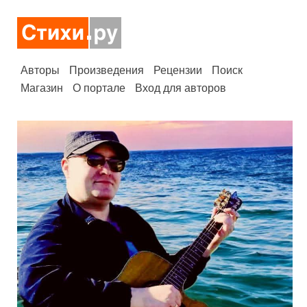
Авторы
Произведения
Рецензии
Поиск
Магазин
О портале
Вход для авторов