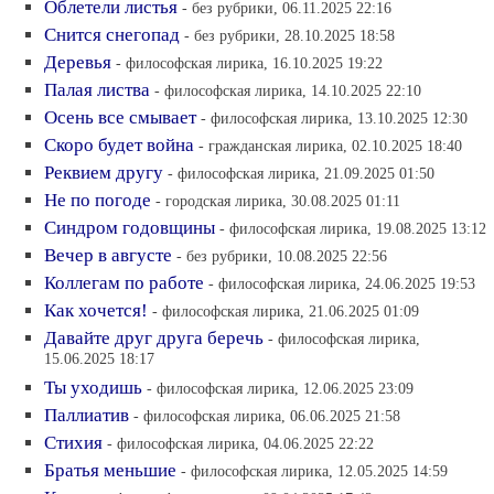
Облетели листья
- без рубрики, 06.11.2025 22:16
Снится снегопад
- без рубрики, 28.10.2025 18:58
Деревья
- философская лирика, 16.10.2025 19:22
Палая листва
- философская лирика, 14.10.2025 22:10
Осень все смывает
- философская лирика, 13.10.2025 12:30
Скоро будет война
- гражданская лирика, 02.10.2025 18:40
Реквием другу
- философская лирика, 21.09.2025 01:50
Не по погоде
- городская лирика, 30.08.2025 01:11
Синдром годовщины
- философская лирика, 19.08.2025 13:12
Вечер в августе
- без рубрики, 10.08.2025 22:56
Коллегам по работе
- философская лирика, 24.06.2025 19:53
Как хочется!
- философская лирика, 21.06.2025 01:09
Давайте друг друга беречь
- философская лирика,
15.06.2025 18:17
Ты уходишь
- философская лирика, 12.06.2025 23:09
Паллиатив
- философская лирика, 06.06.2025 21:58
Стихия
- философская лирика, 04.06.2025 22:22
Братья меньшие
- философская лирика, 12.05.2025 14:59