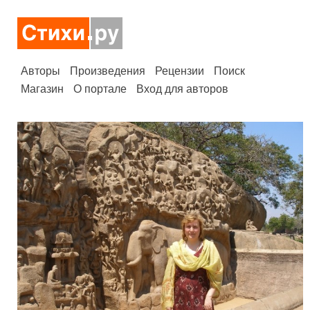
Авторы
Произведения
Рецензии
Поиск
Магазин
О портале
Вход для авторов