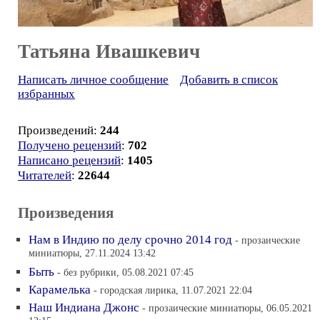
Татьяна Ивашкевич
Написать личное сообщение
Добавить в список
избранных
Произведений:
244
Получено рецензий
:
702
Написано рецензий
:
1405
Читателей
:
22644
Произведения
Нам в Индию по делу срочно 2014 год
- прозаические
миниатюры, 27.11.2024 13:42
Быть
- без рубрики, 05.08.2021 07:45
Карамелька
- городская лирика, 11.07.2021 22:04
Наш Индиана Джонс
- прозаические миниатюры, 06.05.2021