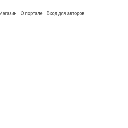
Магазин
О портале
Вход для авторов