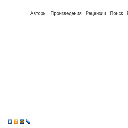
Авторы
Произведения
Рецензии
Поиск
6