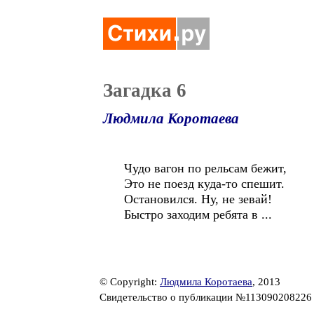
Загадка 6
Людмила Коротаева
Чудо вагон по рельсам бежит,
Это не поезд куда-то спешит.
Остановился. Ну, не зевай!
Быстро заходим ребята в ...
© Copyright:
Людмила Коротаева
, 2013
Свидетельство о публикации №11309020822