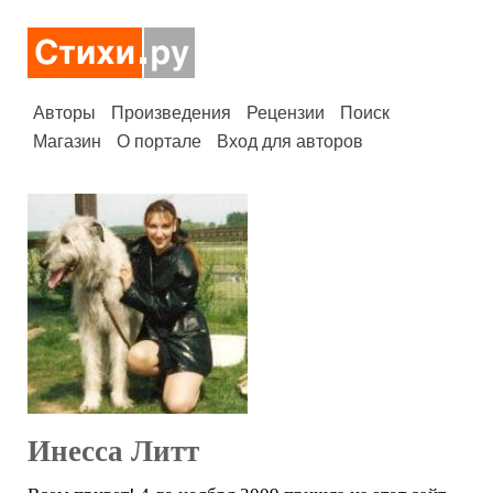
Авторы
Произведения
Рецензии
Поиск
Магазин
О портале
Вход для авторов
Инесса Литт