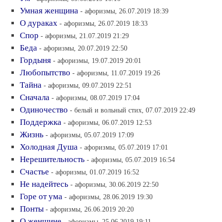
Умная женщина
- афоризмы, 26.07.2019 18:39
О дураках
- афоризмы, 26.07.2019 18:33
Спор
- афоризмы, 21.07.2019 21:29
Беда
- афоризмы, 20.07.2019 22:50
Гордыня
- афоризмы, 19.07.2019 20:01
Любопытство
- афоризмы, 11.07.2019 19:26
Тайна
- афоризмы, 09.07.2019 22:51
Сначала
- афоризмы, 08.07.2019 17:04
Одиночество
- белый и вольный стих, 07.07.2019 22:49
Поддержка
- афоризмы, 06.07.2019 12:53
Жизнь
- афоризмы, 05.07.2019 17:09
Холодная Душа
- афоризмы, 05.07.2019 17:01
Нерешительность
- афоризмы, 05.07.2019 16:54
Счастье
- афоризмы, 01.07.2019 16:52
Не надейтесь
- афоризмы, 30.06.2019 22:50
Горе от ума
- афоризмы, 28.06.2019 19:30
Понты
- афоризмы, 26.06.2019 20:20
О женщине
- афоризмы, 25.06.2019 19:11