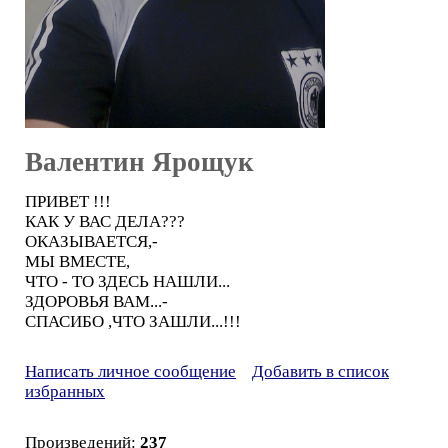
Валентин Ярощук
ПРИВЕТ !!!
КАК У ВАС ДЕЛА???
ОКАЗЫВАЕТСЯ,-
МЫ ВМЕСТЕ,
ЧТО - ТО ЗДЕСЬ НАШЛИ...
ЗДОРОВЬЯ ВАМ...-
СПАСИБО ,ЧТО ЗАШЛИ...!!!
Написать личное сообщение
Добавить в список
избранных
Произведений:
237