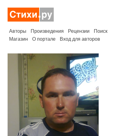
Авторы
Произведения
Рецензии
Поиск
Магазин
О портале
Вход для авторов