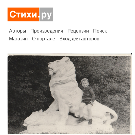
Авторы
Произведения
Рецензии
Поиск
Магазин
О портале
Вход для авторов