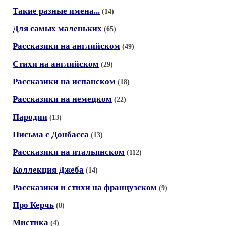
Такие разные имена...
(14)
Для самых маленьких
(65)
Рассказики на английском
(49)
Стихи на английском
(29)
Рассказики на испанском
(18)
Рассказики на немецком
(22)
Пародии
(13)
Письма с Донбасса
(13)
Рассказики на итальянском
(112)
Коллекция Джеба
(14)
Рассказики и стихи на французском
(9)
Про Керчь
(8)
Мистика
(4)