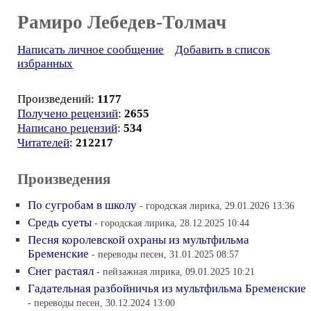
Рамиро Лебедев-Толмач
Написать личное сообщение
Добавить в список
избранных
Произведений:
1177
Получено рецензий
:
2655
Написано рецензий
:
534
Читателей
:
212217
Произведения
По сугробам в школу
- городская лирика, 29.01.2026 13:36
Средь суеты
- городская лирика, 28.12.2025 10:44
Песня королевской охраны из мультфильма
Бременские
- переводы песен, 31.01.2025 08:57
Снег растаял
- пейзажная лирика, 09.01.2025 10:21
Гадательная разбойничья из мультфильма Бременские
- переводы песен, 30.12.2024 13:00