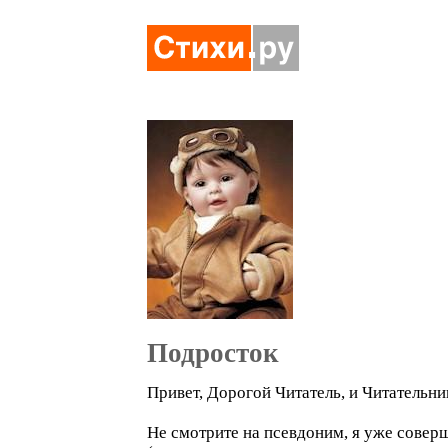
Подросток
Привет, Дорогой Читатель, и Читательни
Не смотрите на псевдоним, я уже совер