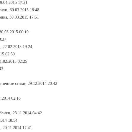
9.04.2015 17:21
ихи, 30.03.2015 18:48
ика, 30.03.2015 17:51
30.03.2015 00:19
0:37
, 22.02.2015 19:24
15 02:50
1.02.2015 02:25
43
уточные стихи, 29.12.2014 20:42
2.2014 02:18
убрики, 23.11.2014 04:42
2014 18:54
, 20.11.2014 17:41