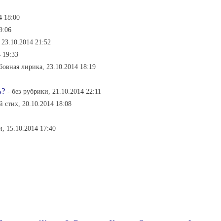
4 18:00
9:06
 23.10.2014 21:52
4 19:33
бовная лирика, 23.10.2014 18:19
ь?
- без рубрики, 21.10.2014 22:11
 стих, 20.10.2014 18:08
и, 15.10.2014 17:40