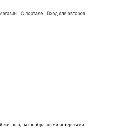
Магазин
О портале
Вход для авторов
вой жизнью, разнообразными интересами