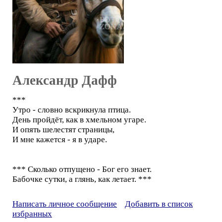
Александр Дафф
***
Утро - словно вскрикнула птица.
День пройдёт, как в хмельном угаре.
И опять шелестят страницы,
И мне кажется - я в ударе.
*** Сколько отпущено - Бог его знает.
Бабочке сутки, а глянь, как летает. ***
Написать личное сообщение
Добавить в список
избранных