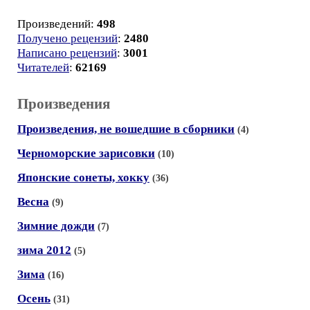
Произведений:
498
Получено рецензий
:
2480
Написано рецензий
:
3001
Читателей
:
62169
Произведения
Произведения, не вошедшие в сборники
(4)
Черноморские зарисовки
(10)
Японские сонеты, хокку
(36)
Весна
(9)
Зимние дожди
(7)
зима 2012
(5)
Зима
(16)
Осень
(31)