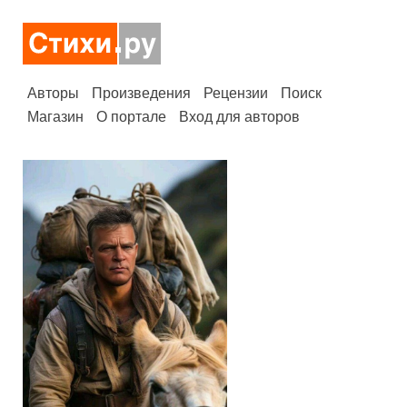
Авторы
Произведения
Рецензии
Поиск
Магазин
О портале
Вход для авторов