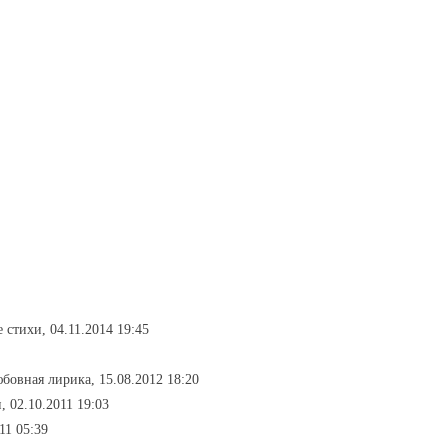
 стихи, 04.11.2014 19:45
юбовная лирика, 15.08.2012 18:20
, 02.10.2011 19:03
11 05:39