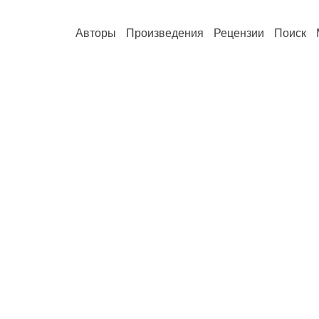
Авторы
Произведения
Рецензии
Поиск