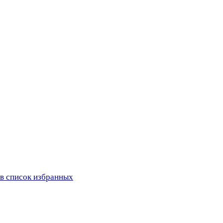
в список избранных