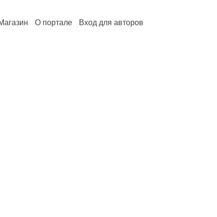
Магазин
О портале
Вход для авторов