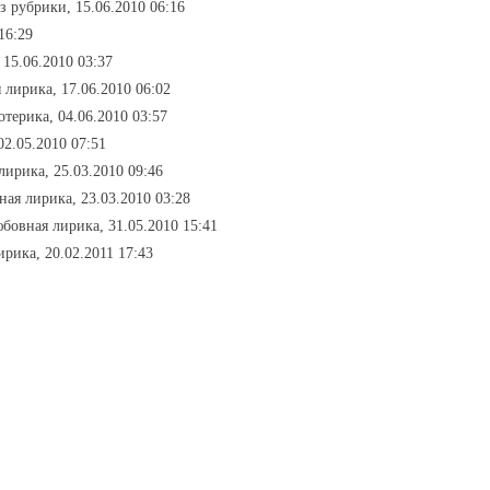
ез рубрики, 15.06.2010 06:16
16:29
 15.06.2010 03:37
 лирика, 17.06.2010 06:02
отерика, 04.06.2010 03:57
02.05.2010 07:51
лирика, 25.03.2010 09:46
ная лирика, 23.03.2010 03:28
юбовная лирика, 31.05.2010 15:41
ирика, 20.02.2011 17:43