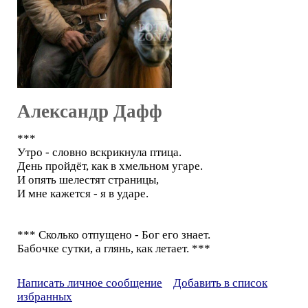
Александр Дафф
***
Утро - словно вскрикнула птица.
День пройдёт, как в хмельном угаре.
И опять шелестят страницы,
И мне кажется - я в ударе.
*** Сколько отпущено - Бог его знает.
Бабочке сутки, а глянь, как летает. ***
Написать личное сообщение
Добавить в список
избранных