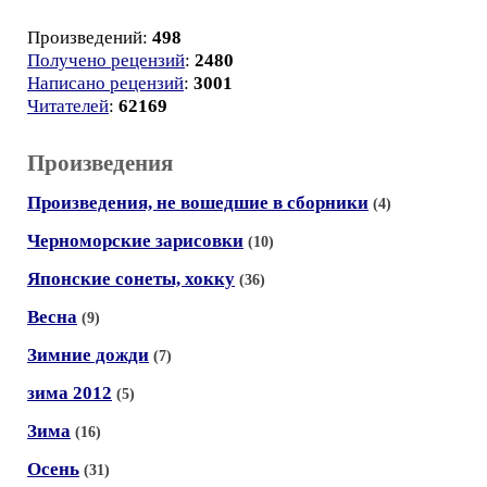
Произведений:
498
Получено рецензий
:
2480
Написано рецензий
:
3001
Читателей
:
62169
Произведения
Произведения, не вошедшие в сборники
(4)
Черноморские зарисовки
(10)
Японские сонеты, хокку
(36)
Весна
(9)
Зимние дожди
(7)
зима 2012
(5)
Зима
(16)
Осень
(31)