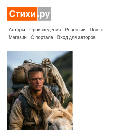
Авторы
Произведения
Рецензии
Поиск
Магазин
О портале
Вход для авторов