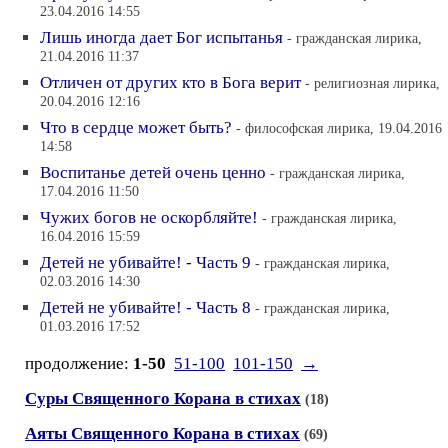
23.04.2016 14:55
Лишь иногда дает Бог испытанья
- гражданская лирика,
21.04.2016 11:37
Отличен от других кто в Бога верит
- религиозная лирика,
20.04.2016 12:16
Что в сердце может быть?
- философская лирика, 19.04.2016
14:58
Воспитанье детей очень ценно
- гражданская лирика,
17.04.2016 11:50
Чужих богов не оскорбляйте!
- гражданская лирика,
16.04.2016 15:59
Детей не убивайте! - Часть 9
- гражданская лирика,
02.03.2016 14:30
Детей не убивайте! - Часть 8
- гражданская лирика,
01.03.2016 17:52
продолжение:
1-50
51-100
101-150
→
Суры Священного Корана в стихах
(18)
Аяты Священного Корана в стихах
(69)