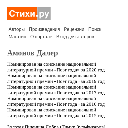
Авторы
Произведения
Рецензии
Поиск
Магазин
О портале
Вход для авторов
Амонов Далер
Номинирован на соискание национальной
литературной премии «Поэт года» за 2020 год
Номинирован на соискание национальной
литературной премии «Поэт года» за 2019 год
Номинирован на соискание национальной
литературной премии «Поэт года» за 2017 год
Номинирован на соискание национальной
литературной премии «Поэт года» за 2016 год
Номинирован на соискание национальной
литературной премии «Поэт года» за 2015 год
Золотая Пшеница Добра (Тимур Зульфикаров)