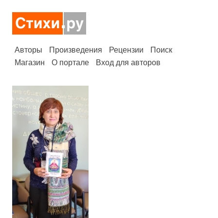
Авторы
Произведения
Рецензии
Поиск
Магазин
О портале
Вход для авторов