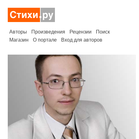
Авторы
Произведения
Рецензии
Поиск
Магазин
О портале
Вход для авторов