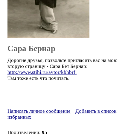
Сара Бернар
Дорогие друзья, позвольте пригласить вас на мою
вторую страницу - Сара Бет Бернар:
http://www.stihi.ru/avtor/kbhbrf.
Там тоже есть что почитать.
Написать личное сообщение
Добавить в список
избранных
Произведений:
95