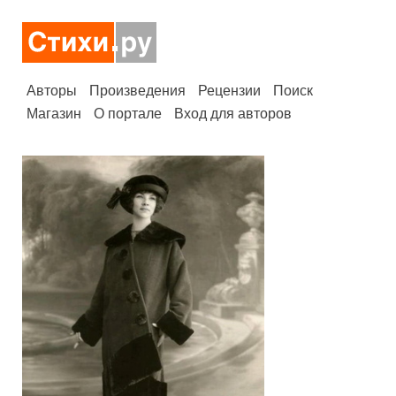
Авторы
Произведения
Рецензии
Поиск
Магазин
О портале
Вход для авторов