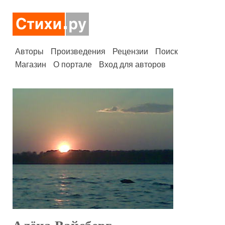
Авторы
Произведения
Рецензии
Поиск
Магазин
О портале
Вход для авторов