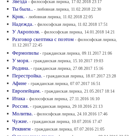
Звезда
- философская лирика, 17.02.2018 23:17
Ты была..
- любовная лирика, 11.02.2018 22:30
Крик.
- любовная лирика, 11.02.2018 22:05
Надежда.
- философская лирика, 11.02.2018 17:51
У Акрополя.
- философская лирика, 14.01.2018 14:21
Разговор скептика с поэтом
- философская лирика,
11.12.2017 22:45
Фермопилы
- гражданская лирика, 09.11.2017 21:06
У моря.
- гражданская лирика, 15.10.2017 19:03
Родина.
- гражданская лирика, 27.08.2017 15:16
Перестройка.
- гражданская лирика, 18.07.2017 23:28
Афине
- гражданская лирика, 07.07.2017 16:51
Европейцам.
- гражданская лирика, 21.05.2017 18:14
Итака
- философская лирика, 27.11.2016 16:10
Россия.
- гражданская лирика, 29.10.2016 21:13
Молитва.
- философская лирика, 24.10.2016 17:46
Чужие.
- гражданская лирика, 10.07.2016 17:47
Реквием
- гражданская лирика, 07.07.2016 21:05