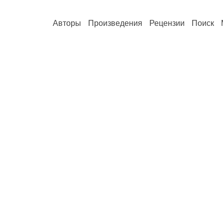
Авторы
Произведения
Рецензии
Поиск