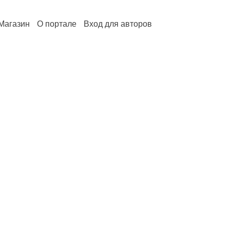
Магазин
О портале
Вход для авторов