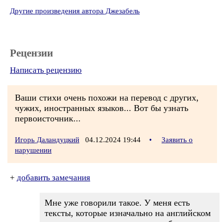
Другие произведения автора Джезабель
Рецензии
Написать рецензию
Ваши стихи очень похожи на перевод с других,
чужих, иностранных языков... Вот бы узнать
первоисточник...
Игорь Даландуцкий
04.12.2024 19:44
•
Заявить о
нарушении
+
добавить замечания
Мне уже говорили такое. У меня есть
тексты, которые изначально на английском