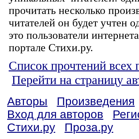
прочитать несколько произ
читателей он будет учтен о
это пользователи интернета
портале Стихи.ру.
Список прочтений всех 
Перейти на страницу ав
Авторы
Произведения
Вход для авторов
Реги
Стихи.ру
Проза.ру