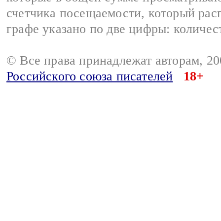
счетчика посещаемости, который расп
графе указано по две цифры: количес
© Все права принадлежат авторам, 2
Российского союза писателей
18+