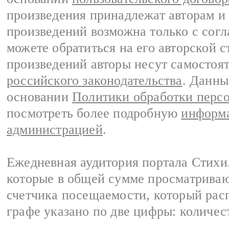
произведения принадлежат авторам и
произведений возможна только с согла
можете обратиться на его авторской с
произведений авторы несут самостоя
российского законодательства
. Данны
основании
Политики обработки перс
посмотреть более подробную
информа
администрацией
.
Ежедневная аудитория портала Стихи.
которые в общей сумме просматриваю
счетчика посещаемости, который расп
графе указано по две цифры: количес