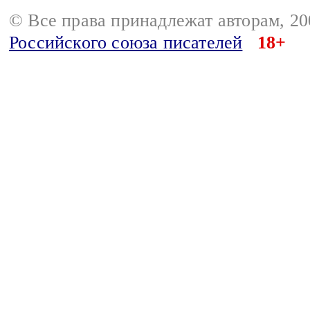
© Все права принадлежат авторам, 2
Российского союза писателей
18+