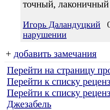
точный, лаконичный 
Игорь Даландуцкий
04
нарушении
+
добавить замечания
Перейти на страницу пр
Перейти к списку реценз
Перейти к списку рецен
Джезабель