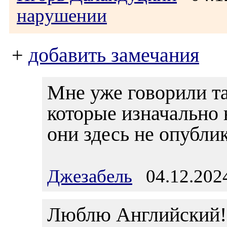
нарушении
+
добавить замечания
Мне уже говорили та
которые изначально 
они здесь не опубли
Джезабель
04.12.2024
Люблю Английский