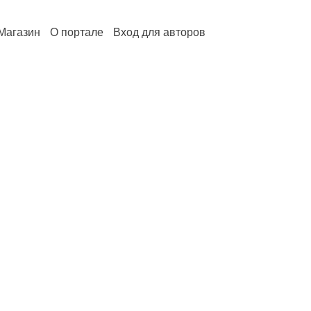
Магазин
О портале
Вход для авторов