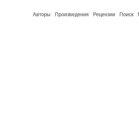
Авторы
Произведения
Рецензии
Поиск