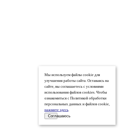
Мы используем файлы cookie для
улучшения работы сайта. Оставаясь на
сайте, вы соглашаетесь с условиями
использования файлов cookies. Чтобы
ознакомиться с Политикой обработки
персональных данных и файлов cookie,
нажмите здесь
.
Соглашаюсь