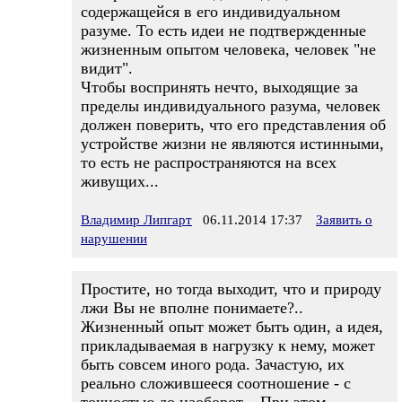
содержащейся в его индивидуальном
разуме. То есть идеи не подтвержденные
жизненным опытом человека, человек "не
видит".
Чтобы воспринять нечто, выходящие за
пределы индивидуального разума, человек
должен поверить, что его представления об
устройстве жизни не являются истинными,
то есть не распространяются на всех
живущих...
Владимир Липгарт
06.11.2014 17:37
Заявить о
нарушении
Простите, но тогда выходит, что и природу
лжи Вы не вполне понимаете?..
Жизненный опыт может быть один, а идея,
прикладываемая в нагрузку к нему, может
быть совсем иного рода. Зачастую, их
реально сложившееся соотношение - с