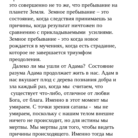
это совершенно не то же, что пребывание на
планете Земля. Земное пребывание – это
состояние, когда следствия принимаешь за
причины, когда результат ничтожен по
сравнению с прикладываемыми усилиями.
Земное пребывание - это когда новое
рождается в мучениях, когда есть страдание,
которое не завершается триумфом
преодоления.
Далеко ли мы ушли от Адама? Состояние
разума Адама продолжает жить в нас. Адам в
нас вкушает плод с дерева познания добра и
зла каждый раз, когда мы считаем, что
существует что-либо, отличное от любви
Бога, от блага. Именно в этот момент мы
умираем. С точки зрения сатаны - мы не
умираем, поскольку с нашим телом внешне
ничего не происходит, но для истины мы
мертвы. Мы мертвы для того, чтобы видеть
причины происходящего. Именно тогда мы