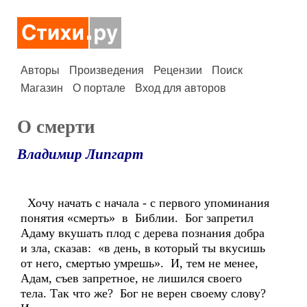
Авторы
Произведения
Рецензии
Поиск
Магазин
О портале
Вход для авторов
О смерти
Владимир Липгарт
Хочу начать с начала - с первого упоминания
понятия «смерть» в Библии. Бог запретил
Адаму вкушать плод с дерева познания добра
и зла, сказав: «в день, в который ты вкусишь
от него, смертью умрешь». И, тем не менее,
Адам, съев запретное, не лишился своего
тела. Так что же? Бог не верен своему слову?