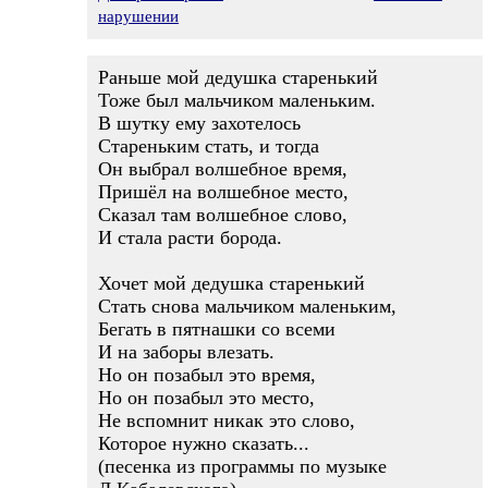
нарушении
Раньше мой дедушка старенький
Тоже был мальчиком маленьким.
В шутку ему захотелось
Стареньким стать, и тогда
Он выбрал волшебное время,
Пришёл на волшебное место,
Сказал там волшебное слово,
И стала расти борода.
Хочет мой дедушка старенький
Стать снова мальчиком маленьким,
Бегать в пятнашки со всеми
И на заборы влезать.
Но он позабыл это время,
Но он позабыл это место,
Не вспомнит никак это слово,
Которое нужно сказать...
(песенка из программы по музыке