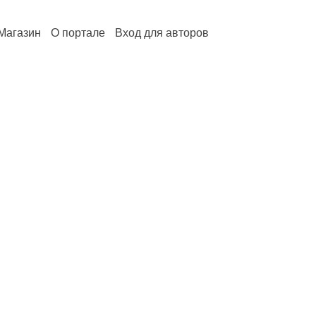
Магазин
О портале
Вход для авторов