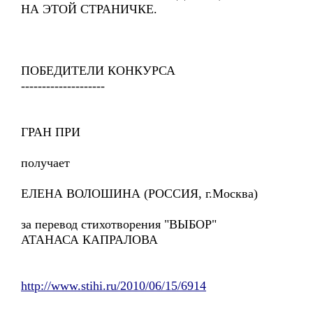
НА ЭТОЙ СТРАНИЧКЕ.
ПОБЕДИТЕЛИ КОНКУРСА
--------------------
ГРАН ПРИ
получает
ЕЛЕНА ВОЛОШИНА (РОССИЯ, г.Москва)
за перевод стихотворения "ВЫБОР"
АТАНАСА КАПРАЛОВА
http://www.stihi.ru/2010/06/15/6914