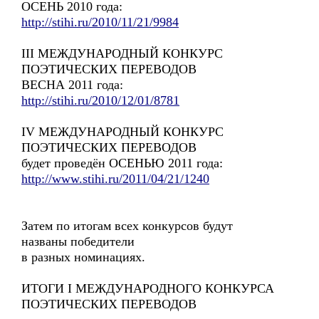
ОСЕНЬ 2010 года:
http://stihi.ru/2010/11/21/9984
III МЕЖДУНАРОДНЫЙ КОНКУРС
ПОЭТИЧЕСКИХ ПЕРЕВОДОВ
ВЕСНА 2011 года:
http://stihi.ru/2010/12/01/8781
IV МЕЖДУНАРОДНЫЙ КОНКУРС
ПОЭТИЧЕСКИХ ПЕРЕВОДОВ
будет проведён ОСЕНЬЮ 2011 года:
http://www.stihi.ru/2011/04/21/1240
Затем по итогам всех конкурсов будут
названы победители
в разных номинациях.
ИТОГИ I МЕЖДУНАРОДНОГО КОНКУРСА
ПОЭТИЧЕСКИХ ПЕРЕВОДОВ