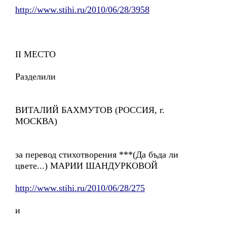
http://www.stihi.ru/2010/06/28/3958
II МЕСТО
Разделили
ВИТАЛИЙ БАХМУТОВ (РОССИЯ, г.
МОСКВА)
за перевод стихотворения ***(Да бъда ли
цвете...) МАРИИ ШАНДУРКОВОЙ
http://www.stihi.ru/2010/06/28/275
и