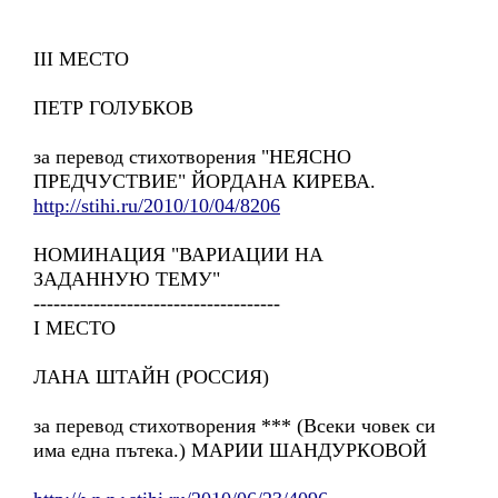
III МЕСТО
ПЕТР ГОЛУБКОВ
за перевод стихотворения "НЕЯСНО
ПРЕДЧУСТВИЕ" ЙОРДАНА КИРЕВА.
http://stihi.ru/2010/10/04/8206
НОМИНАЦИЯ "ВАРИАЦИИ НА
ЗАДАННУЮ ТЕМУ"
-------------------------------------
I МЕСТО
ЛАНА ШТАЙН (РОССИЯ)
за перевод стихотворения *** (Всеки човек си
има една пътека.) МАРИИ ШАНДУРКОВОЙ