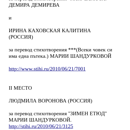
ДЕМИРА ДЕМИРЕВА
и
ИРИНА КАХОВСКАЯ КАЛИТИНА
(РОССИЯ)
за перевод стихотворения ***(Всеки човек си
има една пътека.) МАРИИ ШАНДУРКОВОЙ
http://www.stihi.ru/2010/06/21/7001
II МЕСТО
ЛЮДМИЛА ВОРОНОВА (РОССИЯ)
за перевод стихотворения "ЗИМЕН ЕТЮД"
МАРИИ ШАНДУРКОВОЙ.
http://stihi.ru/2010/06/21/3125