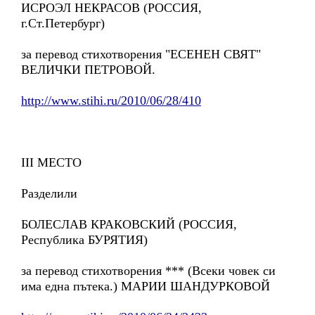
ИСРОЭЛ НЕКРАСОВ (РОССИЯ,
г.Ст.Петербург)
за перевод стихотворения "ЕСЕНЕН СВЯТ"
ВЕЛИЧКИ ПЕТРОВОЙ.
http://www.stihi.ru/2010/06/28/410
III МЕСТО
Разделили
БОЛЕСЛАВ КРАКОВСКИЙ (РОССИЯ,
Республика БУРЯТИЯ)
за перевод стихотворения *** (Всеки човек си
има една пътека.) МАРИИ ШАНДУРКОВОЙ