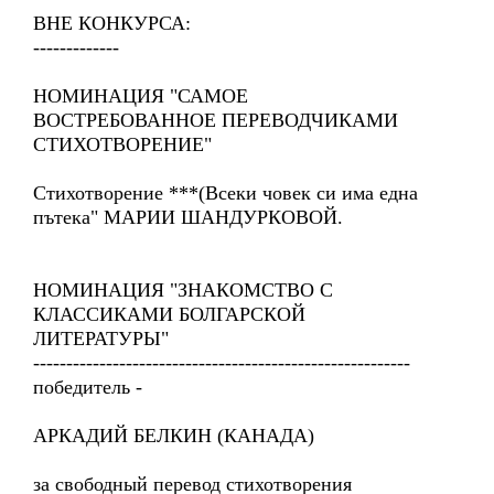
ВНЕ КОНКУРСА:
-------------
НОМИНАЦИЯ "САМОЕ
ВОСТРЕБОВАННОЕ ПЕРЕВОДЧИКАМИ
СТИХОТВОРЕНИЕ"
Стихотворение ***(Всеки човек си има една
пътека" МАРИИ ШАНДУРКОВОЙ.
НОМИНАЦИЯ "ЗНАКОМСТВО С
КЛАССИКАМИ БОЛГАРСКОЙ
ЛИТЕРАТУРЫ"
---------------------------------------------------------
победитель -
АРКАДИЙ БЕЛКИН (КАНАДА)
за свободный перевод стихотворения