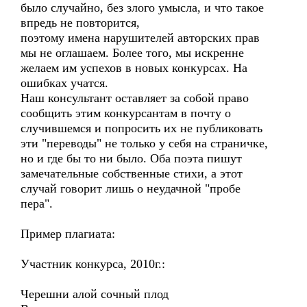
было случайно, без злого умысла, и что такое
впредь не повторится,
поэтому имена нарушителей авторских прав
мы не оглашаем. Более того, мы искренне
желаем им успехов в новых конкурсах. На
ошибках учатся.
Наш консультант оставляет за собой право
сообщить этим конкурсантам в почту о
случившемся и попросить их не публиковать
эти "переводы" не только у себя на страничке,
но и где бы то ни было. Оба поэта пишут
замечательные собственные стихи, а этот
случай говорит лишь о неудачной "пробе
пера".
Пример плагиата:
Участник конкурса, 2010г.:
Черешни алой сочный плод