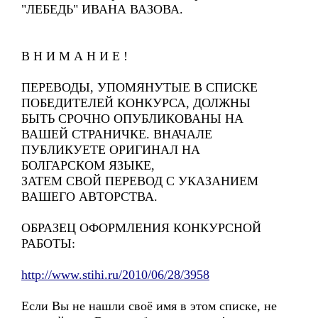
"ЛЕБЕДЬ" ИВАНА ВАЗОВА.
В Н И М А Н И Е !
ПЕРЕВОДЫ, УПОМЯНУТЫЕ В СПИСКЕ
ПОБЕДИТЕЛЕЙ КОНКУРСА, ДОЛЖНЫ
БЫТЬ СРОЧНО ОПУБЛИКОВАНЫ НА
ВАШЕЙ СТРАНИЧКЕ. ВНАЧАЛЕ
ПУБЛИКУЕТЕ ОРИГИНАЛ НА
БОЛГАРСКОМ ЯЗЫКЕ,
ЗАТЕМ СВОЙ ПЕРЕВОД С УКАЗАНИЕМ
ВАШЕГО АВТОРСТВА.
ОБРАЗЕЦ ОФОРМЛЕНИЯ КОНКУРСНОЙ
РАБОТЫ:
http://www.stihi.ru/2010/06/28/3958
Если Вы не нашли своё имя в этом списке, не