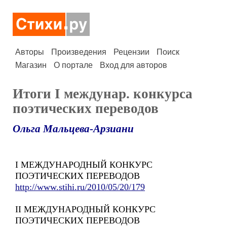
Авторы
Произведения
Рецензии
Поиск
Магазин
О портале
Вход для авторов
Итоги I междунар. конкурса
поэтических переводов
Ольга Мальцева-Арзиани
I МЕЖДУНАРОДНЫЙ КОНКУРС
ПОЭТИЧЕСКИХ ПЕРЕВОДОВ
http://www.stihi.ru/2010/05/20/179
II МЕЖДУНАРОДНЫЙ КОНКУРС
ПОЭТИЧЕСКИХ ПЕРЕВОДОВ