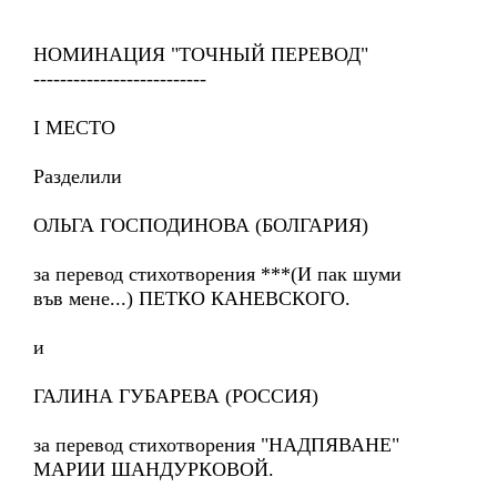
НОМИНАЦИЯ "ТОЧНЫЙ ПЕРЕВОД"
--------------------------
I МЕСТО
Разделили
ОЛЬГА ГОСПОДИНОВА (БОЛГАРИЯ)
за перевод стихотворения ***(И пак шуми
във мене...) ПЕТКО КАНЕВСКОГО.
и
ГАЛИНА ГУБАРЕВА (РОССИЯ)
за перевод стихотворения "НАДПЯВАНЕ"
МАРИИ ШАНДУРКОВОЙ.