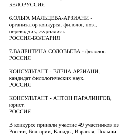
БЕЛОРУССИЯ
6.ОЛЬГА МАЛЬЦЕВА-АРЗИАНИ -
организатор конкурса, филолог, поэт,
переводчик, журналист.
РОССИЯ-БОЛГАРИЯ
7.ВАЛЕНТИНА СОЛОВЬЁВА - филолог.
РОССИЯ
КОНСУЛЬТАНТ - ЕЛЕНА АРЗИАНИ,
кандидат филологических наук.
РОССИЯ
КОНСУЛЬТАНТ - АНТОН ПАРАЛИНГОВ,
юрист.
РОССИЯ
В конкурсе приняли участие 49 участников из
России, Болгарии, Канады, Израиля, Польши