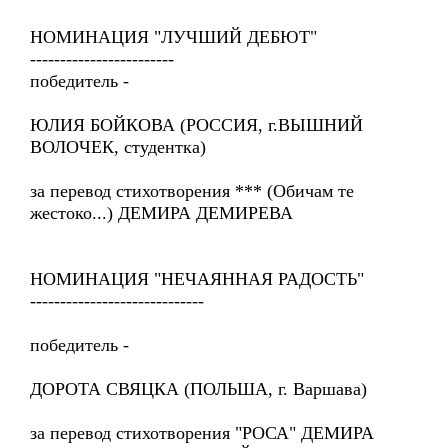
НОМИНАЦИЯ "ЛУЧШИЙ ДЕБЮТ"
------------------------
победитель -
ЮЛИЯ БОЙКОВА (РОССИЯ, г.ВЫШНИЙ
ВОЛОЧЕК, студентка)
за перевод стихотворения *** (Обичам те
жестоко...) ДЕМИРА ДЕМИРЕВА
НОМИНАЦИЯ "НЕЧАЯННАЯ РАДОСТЬ"
-----------------------------
победитель -
ДОРОТА СВЯЦКА (ПОЛЬША, г. Варшава)
за перевод стихотворения "РОСА" ДЕМИРА