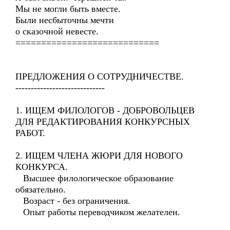
Мы не могли быть вместе.
Были несбыточны мечти
о сказочной невесте.
============================
ПРЕДЛОЖЕНИЯ О СОТРУДНИЧЕСТВЕ.
-----------------------------
1. ИЩЕМ ФИЛОЛОГОВ - ДОБРОВОЛЬЦЕВ
ДЛЯ РЕДАКТИРОВАНИЯ КОНКУРСНЫХ
РАБОТ.
2. ИЩЕМ ЧЛЕНА ЖЮРИ ДЛЯ НОВОГО
КОНКУРСА.
Высшее филологическое образование
обязательно.
Возраст - без ограничения.
Опыт работы переводчиком желателен.