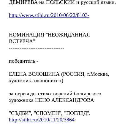
ДЕМИРЕВА на ПОЛЬСКИЙ и русский языки.
http://www.stihi.ru/2010/06/22/8103-
НОМИНАЦИЯ "НЕОЖИДАННАЯ
ВСТРЕЧА"
-------------------------------
победитель -
ЕЛЕНА ВОЛОШИНА (РОССИЯ, г.Москва,
художник, иконописец)
за переводы стихотворений болгарского
художника НЕНО АЛЕКСАНДРОВА
"СЪДБИ", "СПОМЕН", "ПОГЛЕД".
http://stihi.ru/2010/11/20/3864