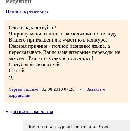
Рецензии
Написать рецензию
Ольга, здравствуйте!
Я прошу меня извинить за молчание по поводу
Вашего приглашения к участию в конкурсе.
Главная причина - полное незнание языка, а
пересказывать Ваши замечательные переводы не
захотел. Рад, что конкурс получился!
С глубокой симпатией
Сергей
:))
Сергей Таллако
02.08.2010 07:28
•
Заявить о
нарушении
+
добавить замечания
Никто из конкурсантов не знал болг.