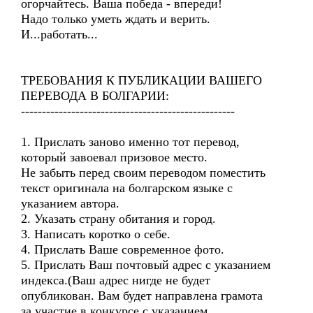
огорчайтесь. Ваша победа - впереди!
Надо только уметь ждать и верить.
И...работать...
ТРЕБОВАНИЯ К ПУБЛИКАЦИИ ВАШЕГО
ПЕРЕВОДА В БОЛГАРИИ:
---------------------------------------------------
1. Прислать заново именно тот перевод,
который завоевал призовое место.
Не забыть перед своим переводом поместить
текст оригинала на болгарском языке с
указанием автора.
2. Указать страну обитания и город.
3. Написать коротко о себе.
4. Прислать Ваше современное фото.
5. Прислать Ваш почтовый адрес с указанием
индекса.(Ваш адрес нигде не будет
опубликован. Вам будет направлена грамота
за участие в конкурсе с указанием