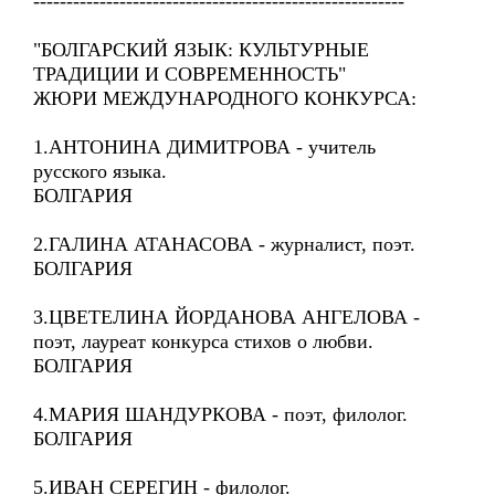
--------------------------------------------------------
"БОЛГАРСКИЙ ЯЗЫК: КУЛЬТУРНЫЕ
ТРАДИЦИИ И СОВРЕМЕННОСТЬ"
ЖЮРИ МЕЖДУНАРОДНОГО КОНКУРСА:
1.АНТОНИНА ДИМИТРОВА - учитель
русского языка.
БОЛГАРИЯ
2.ГАЛИНА АТАНАСОВА - журналист, поэт.
БОЛГАРИЯ
3.ЦВЕТЕЛИНА ЙОРДАНОВА АНГЕЛОВА -
поэт, лауреат конкурса стихов о любви.
БОЛГАРИЯ
4.МАРИЯ ШАНДУРКОВА - поэт, филолог.
БОЛГАРИЯ
5.ИВАН СЕРЕГИН - филолог.