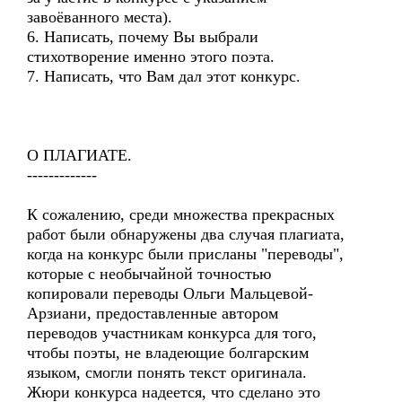
завоёванного места).
6. Написать, почему Вы выбрали
стихотворение именно этого поэта.
7. Написать, что Вам дал этот конкурс.
О ПЛАГИАТЕ.
-------------
К сожалению, среди множества прекрасных
работ были обнаружены два случая плагиата,
когда на конкурс были присланы "переводы",
которые с необычайной точностью
копировали переводы Ольги Мальцевой-
Арзиани, предоставленные автором
переводов участникам конкурса для того,
чтобы поэты, не владеющие болгарским
языком, смогли понять текст оригинала.
Жюри конкурса надеется, что сделано это