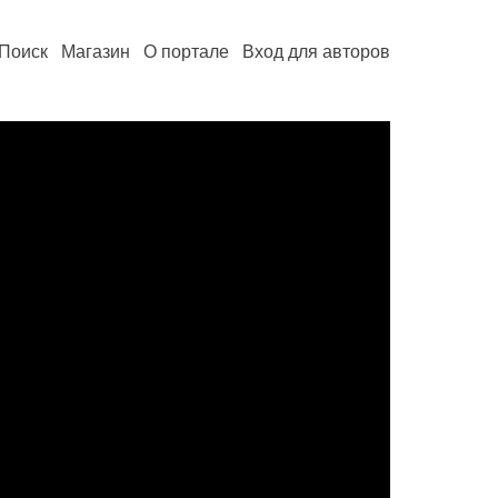
Поиск
Магазин
О портале
Вход для авторов