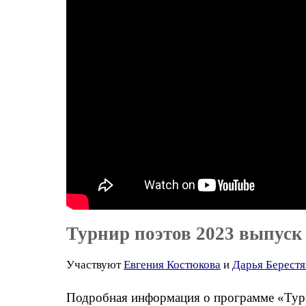
Турнир поэтов 2023 выпуск
Участвуют
Евгения Костюкова
и
Дарья Берестя
Подробная информация о программе «Турн