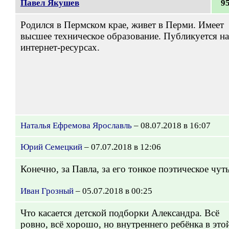
Павел Якушев
9
Родился в Пермском крае, живет в Перми. Имеет
высшее техническое образование. Публикуется на
интернет-ресурсах.
Наталья Ефремова Ярославль
– 08.07.2018 в 16:07
Юрий Семецкий
– 07.07.2018 в 12:06
Конечно, за Павла, за его тонкое поэтическое чуть
Иван Грозный
– 05.07.2018 в 00:25
Что касается детской подборки Александра. Всё
ровно, всё хорошо, но внутреннего ребёнка в это