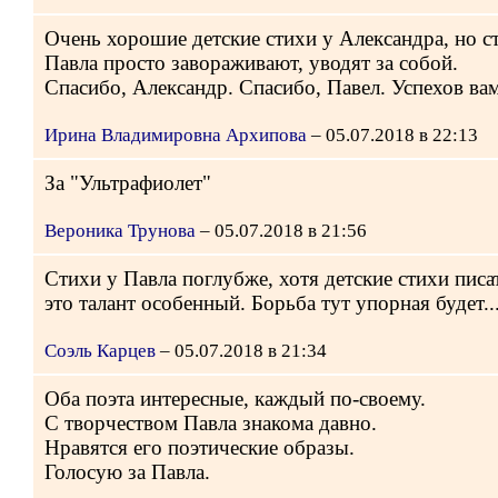
Очень хорошие детские стихи у Александра, но с
Павла просто завораживают, уводят за собой.
Спасибо, Александр. Спасибо, Павел. Успехов ва
Ирина Владимировна Архипова
– 05.07.2018 в 22:13
За "Ультрафиолет"
Вероника Трунова
– 05.07.2018 в 21:56
Cтихи у Павла поглубже, хотя детские стихи писа
это талант особенный. Борьба тут упорная будет..
Соэль Карцев
– 05.07.2018 в 21:34
Оба поэта интересные, каждый по-своему.
С творчеством Павла знакома давно.
Нравятся его поэтические образы.
Голосую за Павла.