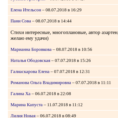
Елена Ительсон
– 08.07.2018 в 16:29
Пани Сова
– 08.07.2018 в 14:44
Стихи интересные, многоплановые, автор азартен,
желаю ему удачи)
Марианна Боровкова
– 08.07.2018 в 10:56
Наталья Ободовская
– 07.07.2018 в 15:26
Галиаскарова Елена
– 07.07.2018 в 12:31
Романова Ольга Владимировна
– 07.07.2018 в 11:11
Галина Ха
– 06.07.2018 в 22:08
Марина Капуста
– 11.07.2018 в 11:12
Лилия Новая
– 06.07.2018 в 08:49