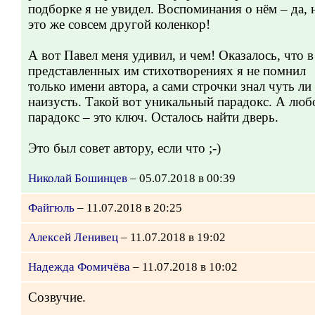
подборке я не увидел. Воспоминания о нём – да, 
это же совсем другой коленкор!
А вот Павел меня удивил, и чем! Оказалось, что в
представленных им стихотворениях я не помнил
только имени автора, а сами строчки знал чуть ли
наизусть. Такой вот уникальный парадокс. А люб
парадокс – это ключ. Осталось найти дверь.
Это был совет автору, если что ;-)
Николай Бошинцев
– 05.07.2018 в 00:39
Файгюль
– 11.07.2018 в 20:25
Алексей Ленивец
– 11.07.2018 в 19:02
Надежда Фомичёва
– 11.07.2018 в 10:02
Созвучие.