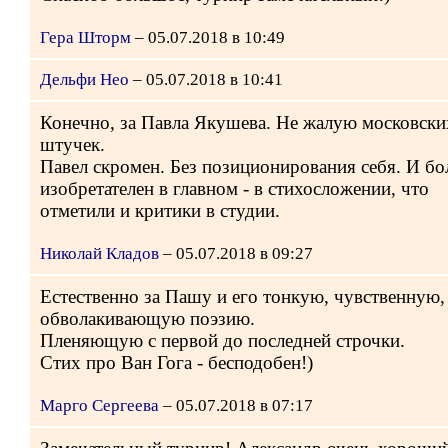
Гера Шторм
– 05.07.2018 в 10:49
Дельфи Нео
– 05.07.2018 в 10:41
Конечно, за Павла Якушева. Не жалую московски
штучек.
Павел скромен. Без позиционирования себя. И бо
изобретателен в главном - в стихосложении, что
отметили и критики в студии.
Николай Кладов
– 05.07.2018 в 09:27
Естественно за Пашу и его тонкую, чувственную,
обволакивающую поэзию.
Пленяющую с первой до последней строчки.
Стих про Ван Гога - бесподобен!)
Марго Сергеева
– 05.07.2018 в 07:17