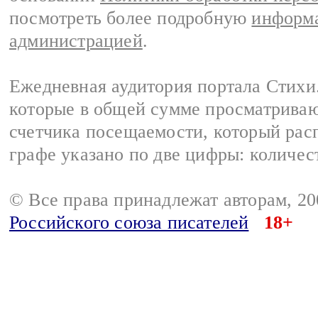
посмотреть более подробную
информа
администрацией
.
Ежедневная аудитория портала Стихи.
которые в общей сумме просматриваю
счетчика посещаемости, который расп
графе указано по две цифры: количес
© Все права принадлежат авторам, 2
Российского союза писателей
18+