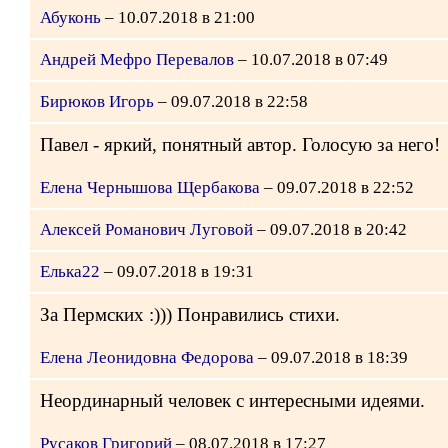
Абуконь
– 10.07.2018 в 21:00
Андрей Мефро Перевалов
– 10.07.2018 в 07:49
Бирюков Игорь
– 09.07.2018 в 22:58
Павел - яркий, понятный автор. Голосую за него!
Елена Чернышова Щербакова
– 09.07.2018 в 22:52
Алексей Романович Луговой
– 09.07.2018 в 20:42
Елька22
– 09.07.2018 в 19:31
За Пермских :))) Понравились стихи.
Елена Леонидовна Федорова
– 09.07.2018 в 18:39
Неординарный человек с интересными идеями.
Русаков Григорий
– 08.07.2018 в 17:27