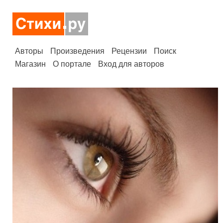
Авторы
Произведения
Рецензии
Поиск
Магазин
О портале
Вход для авторов