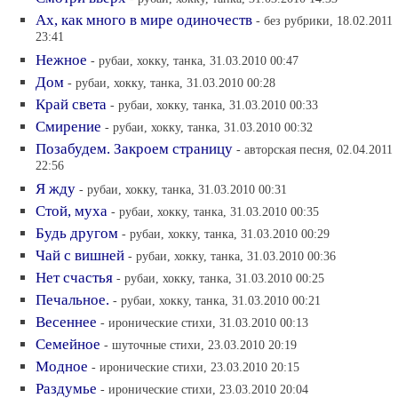
Ах, как много в мире одиночеств
- без рубрики, 18.02.2011
23:41
Нежное
- рубаи, хокку, танка, 31.03.2010 00:47
Дом
- рубаи, хокку, танка, 31.03.2010 00:28
Край света
- рубаи, хокку, танка, 31.03.2010 00:33
Смирение
- рубаи, хокку, танка, 31.03.2010 00:32
Позабудем. Закроем страницу
- авторская песня, 02.04.2011
22:56
Я жду
- рубаи, хокку, танка, 31.03.2010 00:31
Стой, муха
- рубаи, хокку, танка, 31.03.2010 00:35
Будь другом
- рубаи, хокку, танка, 31.03.2010 00:29
Чай с вишней
- рубаи, хокку, танка, 31.03.2010 00:36
Нет счастья
- рубаи, хокку, танка, 31.03.2010 00:25
Печальное.
- рубаи, хокку, танка, 31.03.2010 00:21
Весеннее
- иронические стихи, 31.03.2010 00:13
Семейное
- шуточные стихи, 23.03.2010 20:19
Модное
- иронические стихи, 23.03.2010 20:15
Раздумье
- иронические стихи, 23.03.2010 20:04