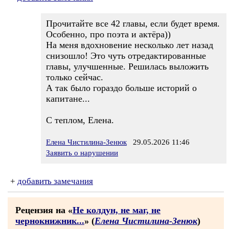
Прочитайте все 42 главы, если будет время.
Особенно, про поэта и актёра))
На меня вдохновение несколько лет назад
снизошло! Это чуть отредактированные
главы, улучшенные. Решилась выложить
только сейчас.
А так было гораздо больше историй о
капитане...
С теплом, Елена.
Елена Чистилина-Зенюк
29.05.2026 11:46
Заявить о нарушении
+
добавить замечания
Рецензия на «
Не колдун, не маг, не
чернокнижник...
» (
Елена Чистилина-Зенюк
)