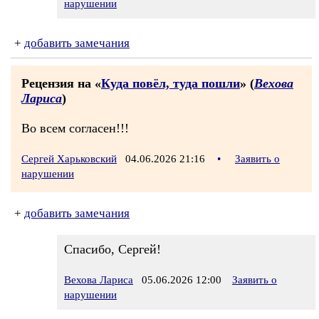
нарушении
+
добавить замечания
Рецензия на «
Куда повёл, туда пошли
» (
Вехова
Лариса
)
Во всем согласен!!!
Сергей Харьковский
04.06.2026 21:16
•
Заявить о
нарушении
+
добавить замечания
Спасибо, Сергей!
Вехова Лариса
05.06.2026 12:00
Заявить о
нарушении