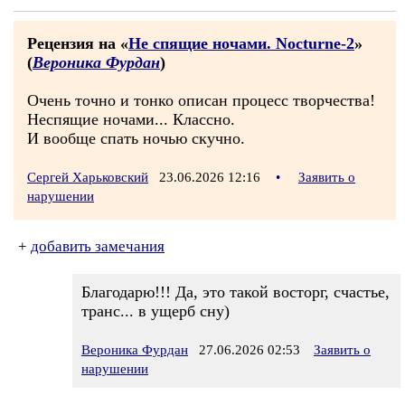
Рецензия на «
Не спящие ночами. Nocturne-2
»
(
Вероника Фурдан
)
Очень точно и тонко описан процесс творчества!
Неспящие ночами... Классно.
И вообще спать ночью скучно.
Сергей Харьковский
23.06.2026 12:16
•
Заявить о
нарушении
+
добавить замечания
Благодарю!!! Да, это такой восторг, счастье,
транс... в ущерб сну)
Вероника Фурдан
27.06.2026 02:53
Заявить о
нарушении