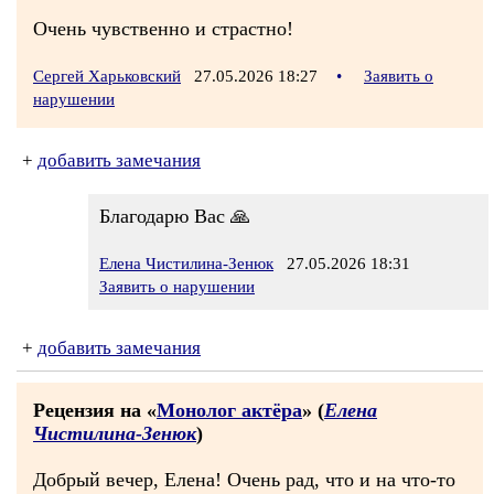
Очень чувственно и страстно!
Сергей Харьковский
27.05.2026 18:27
•
Заявить о
нарушении
+
добавить замечания
Благодарю Вас 🙏
Елена Чистилина-Зенюк
27.05.2026 18:31
Заявить о нарушении
+
добавить замечания
Рецензия на «
Монолог актёра
» (
Елена
Чистилина-Зенюк
)
Добрый вечер, Елена! Очень рад, что и на что-то