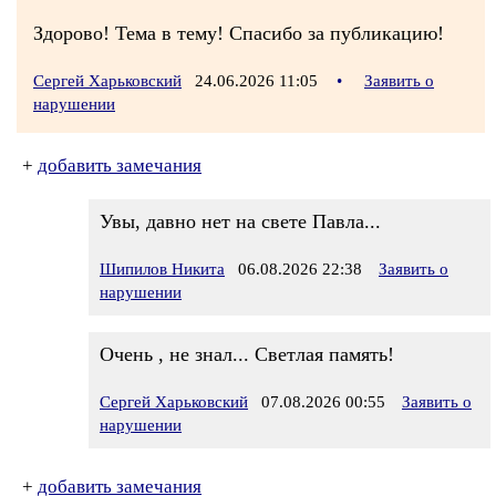
Здорово! Тема в тему! Спасибо за публикацию!
Сергей Харьковский
24.06.2026 11:05
•
Заявить о
нарушении
+
добавить замечания
Увы, давно нет на свете Павла...
Шипилов Никита
06.08.2026 22:38
Заявить о
нарушении
Очень , не знал... Светлая память!
Сергей Харьковский
07.08.2026 00:55
Заявить о
нарушении
+
добавить замечания