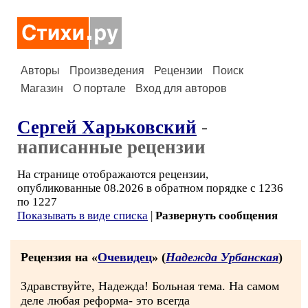
Авторы
Произведения
Рецензии
Поиск
Магазин
О портале
Вход для авторов
Сергей Харьковский
-
написанные рецензии
На странице отображаются рецензии,
опубликованные 08.2026 в обратном порядке с 1236
по 1227
Показывать в виде списка
|
Развернуть сообщения
Рецензия на «
Очевидец
» (
Надежда Урбанская
)
Здравствуйте, Надежда! Больная тема. На самом
деле любая реформа- это всегда