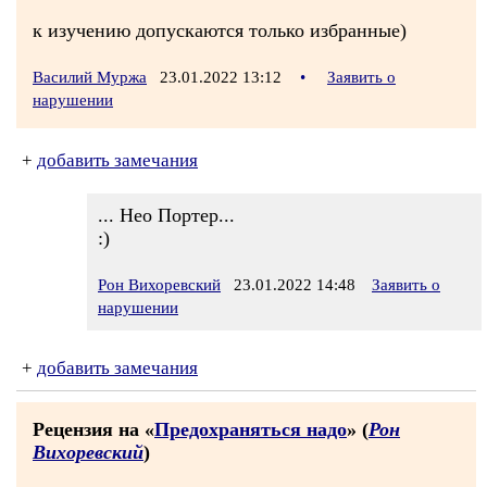
к изучению допускаются только избранные)
Василий Муржа
23.01.2022 13:12
•
Заявить о
нарушении
+
добавить замечания
... Нео Портер...
:)
Рон Вихоревский
23.01.2022 14:48
Заявить о
нарушении
+
добавить замечания
Рецензия на «
Предохраняться надо
» (
Рон
Вихоревский
)