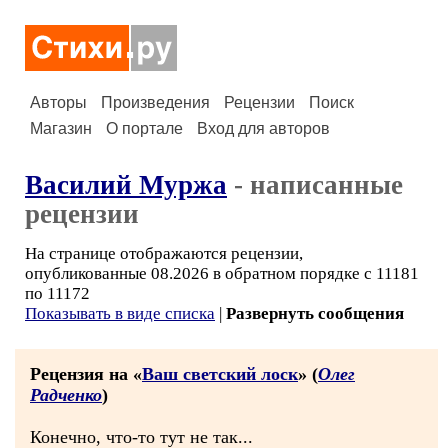
Авторы
Произведения
Рецензии
Поиск
Магазин
О портале
Вход для авторов
Василий Муржа
- написанные
рецензии
На странице отображаются рецензии,
опубликованные 08.2026 в обратном порядке с 11181
по 11172
Показывать в виде списка
|
Развернуть сообщения
Рецензия на «
Ваш светский лоск
» (
Олег
Радченко
)
Конечно, что-то тут не так...