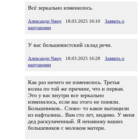
Всё зеркально изменилось.
Александр Чжоу
18.03.2025 16:10
Заявить о
нарушении
У вас большевистский склад речи.
Александр Чжоу
18.03.2025 16:28
Заявить о
нарушении
Как раз ничего не изменилось. Третья
волна по той же причине, что и первая.
Это у вас внутри все зеркально
изменилось, если вы этого не поняли.
Большевиков.. Слово- то какое вытащили
из нафталина.. Вам сто лет, видимо. У меня
дед раскулаченный. Я ненавижу ваших
большевиков с молоком матери.