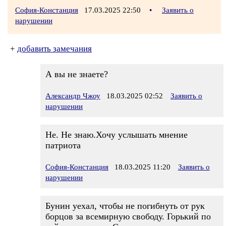
София-Констанция
17.03.2025 22:50
•
Заявить о
нарушении
+
добавить замечания
А вы не знаете?
Александр Чжоу
18.03.2025 02:52
Заявить о
нарушении
Не. Не знаю.Хочу услышать мнение
патриота
София-Констанция
18.03.2025 11:20
Заявить о
нарушении
Бунин уехал, чтобы не погибнуть от рук
борцов за всемирную свободу. Горький по