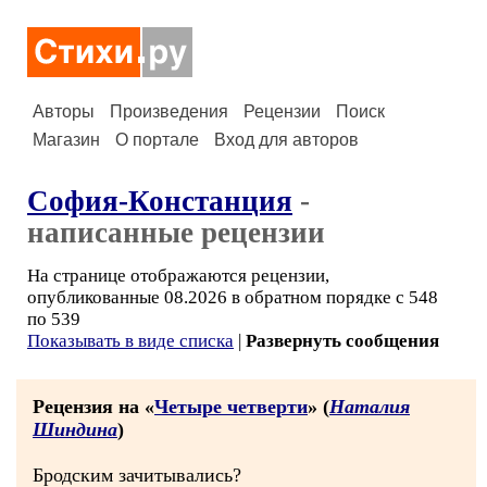
Авторы
Произведения
Рецензии
Поиск
Магазин
О портале
Вход для авторов
София-Констанция
-
написанные рецензии
На странице отображаются рецензии,
опубликованные 08.2026 в обратном порядке с 548
по 539
Показывать в виде списка
|
Развернуть сообщения
Рецензия на «
Четыре четверти
» (
Наталия
Шиндина
)
Бродским зачитывались?