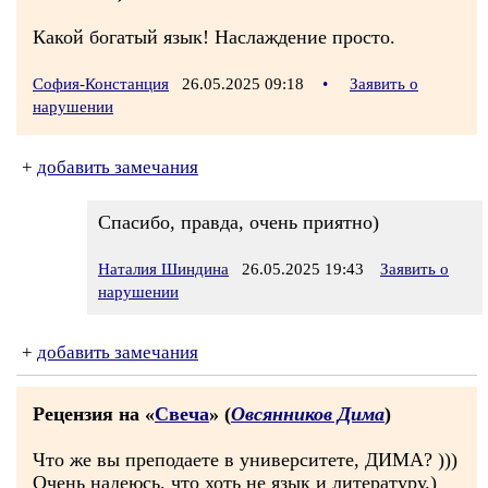
Какой богатый язык! Наслаждение просто.
София-Констанция
26.05.2025 09:18
•
Заявить о
нарушении
+
добавить замечания
Спасибо, правда, очень приятно)
Наталия Шиндина
26.05.2025 19:43
Заявить о
нарушении
+
добавить замечания
Рецензия на «
Свеча
» (
Овсянников Дима
)
Что же вы преподаете в университете, ДИМА? )))
Очень надеюсь, что хоть не язык и литературу.)