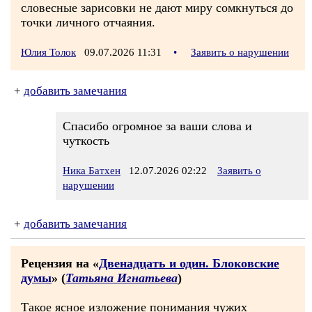
словесные зарисовки не дают миру сомкнуться до
точки личного отчаяния.
Юлия Толок
09.07.2026 11:31
•
Заявить о нарушении
+
добавить замечания
Спасибо огромное за ваши слова и
чуткость
Ника Батхен
12.07.2026 02:22
Заявить о
нарушении
+
добавить замечания
Рецензия на «
Двенадцать и один. Блоковские
думы
» (
Татьяна Игнатьева
)
Такое ясное изложение понимания чужих