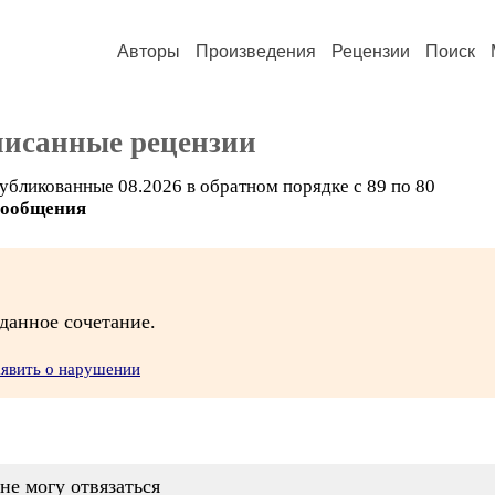
Авторы
Произведения
Рецензии
Поиск
писанные рецензии
убликованные 08.2026 в обратном порядке с 89 по 80
сообщения
иданное сочетание.
аявить о нарушении
не могу отвязаться