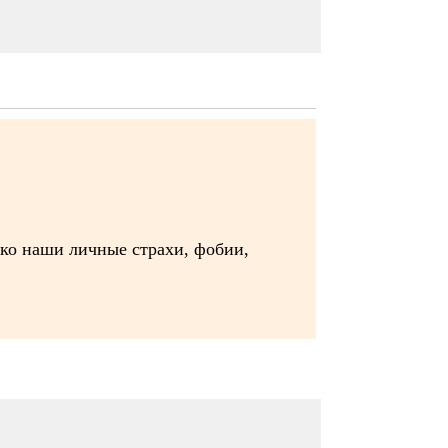
лько наши личные страхи, фобии,