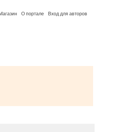
Магазин
О портале
Вход для авторов