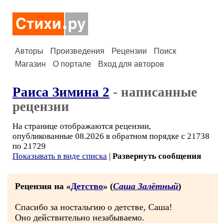
Авторы
Произведения
Рецензии
Поиск
Магазин
О портале
Вход для авторов
Раиса Зимина 2
- написанные
рецензии
На странице отображаются рецензии,
опубликованные 08.2026 в обратном порядке с 21738
по 21729
Показывать в виде списка
|
Развернуть сообщения
Рецензия на «
Детство
» (
Саша Залётный
)
Спасибо за ностальгию о детстве, Саша!
Оно действительно незабываемо.