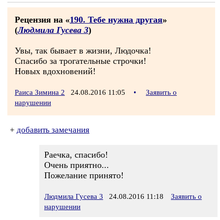
Рецензия на «
190. Тебе нужна другая
»
(
Людмила Гусева 3
)
Увы, так бывает в жизни, Людочка!
Спасибо за трогательные строчки!
Новых вдохновений!
Раиса Зимина 2
24.08.2016 11:05
•
Заявить о
нарушении
+
добавить замечания
Раечка, спасибо!
Очень приятно...
Пожелание принято!
Людмила Гусева 3
24.08.2016 11:18
Заявить о
нарушении