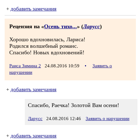
+
добавить замечания
Рецензия на «
Осень тихо...
» (
Ларусс
)
Хорошо вдохновилась, Лариса!
Родился волшебный романс.
Спасибо! Новых вдохновений!
Раиса Зимина 2
24.08.2016 10:59
•
Заявить о
нарушении
+
добавить замечания
Спасибо, Раечка! Золотой Вам осени!
Ларусс
24.08.2016 12:46
Заявить о нарушении
+
добавить замечания