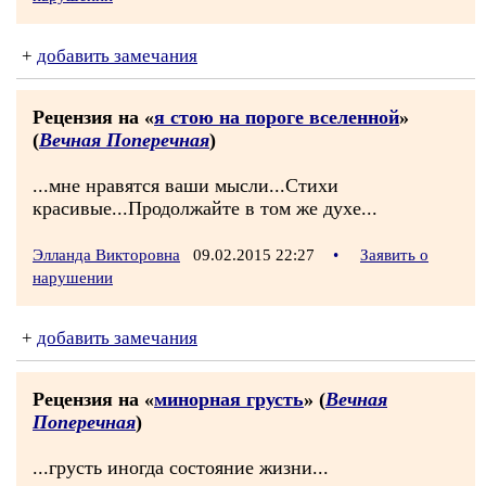
+
добавить замечания
Рецензия на «
я стою на пороге вселенной
»
(
Вечная Поперечная
)
...мне нравятся ваши мысли...Стихи
красивые...Продолжайте в том же духе...
Элланда Викторовна
09.02.2015 22:27
•
Заявить о
нарушении
+
добавить замечания
Рецензия на «
минорная грусть
» (
Вечная
Поперечная
)
...грусть иногда состояние жизни...