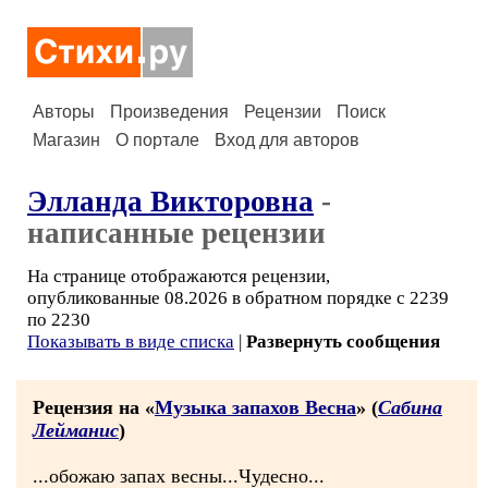
Авторы
Произведения
Рецензии
Поиск
Магазин
О портале
Вход для авторов
Элланда Викторовна
-
написанные рецензии
На странице отображаются рецензии,
опубликованные 08.2026 в обратном порядке с 2239
по 2230
Показывать в виде списка
|
Развернуть сообщения
Рецензия на «
Музыка запахов Весна
» (
Сабина
Лейманис
)
...обожаю запах весны...Чудесно...