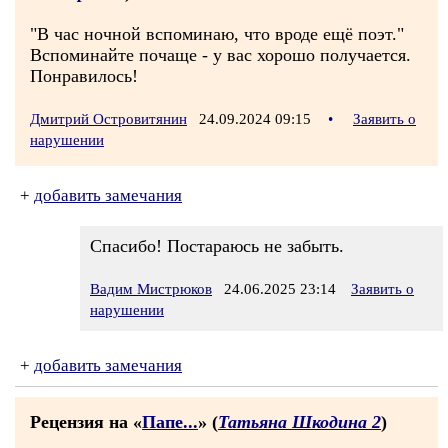
"В час ночной вспоминаю, что вроде ещё поэт."
Вспоминайте почаще - у вас хорошо получается.
Понравилось!
Дмитрий Островитянин
24.09.2024 09:15
•
Заявить о
нарушении
+
добавить замечания
Спасибо! Постараюсь не забыть.
Вадим Мистрюков
24.06.2025 23:14
Заявить о
нарушении
+
добавить замечания
Рецензия на «
Папе...
» (
Татьяна Шкодина 2
)