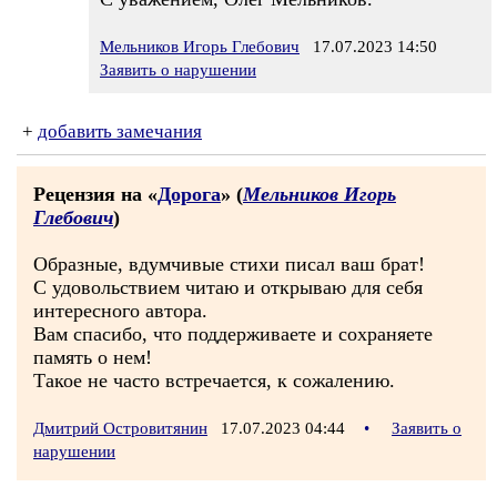
Мельников Игорь Глебович
17.07.2023 14:50
Заявить о нарушении
+
добавить замечания
Рецензия на «
Дорога
» (
Мельников Игорь
Глебович
)
Образные, вдумчивые стихи писал ваш брат!
С удовольствием читаю и открываю для себя
интересного автора.
Вам спасибо, что поддерживаете и сохраняете
память о нем!
Такое не часто встречается, к сожалению.
Дмитрий Островитянин
17.07.2023 04:44
•
Заявить о
нарушении