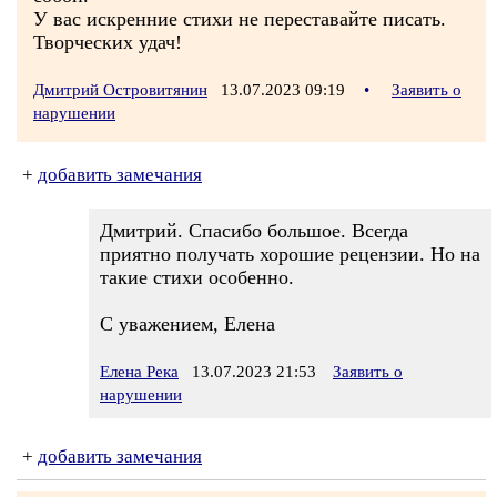
У вас искренние стихи не переставайте писать.
Творческих удач!
Дмитрий Островитянин
13.07.2023 09:19
•
Заявить о
нарушении
+
добавить замечания
Дмитрий. Спасибо большое. Всегда
приятно получать хорошие рецензии. Но на
такие стихи особенно.
С уважением, Елена
Елена Река
13.07.2023 21:53
Заявить о
нарушении
+
добавить замечания