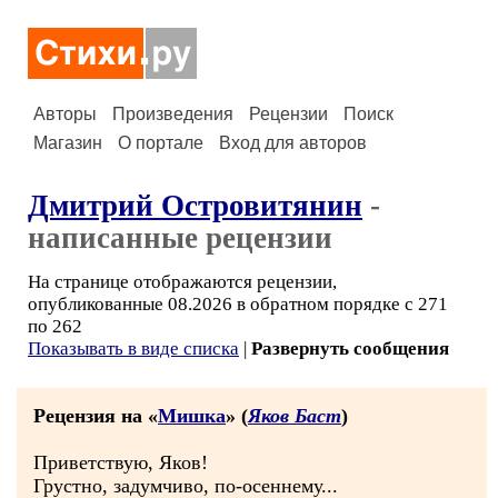
Авторы
Произведения
Рецензии
Поиск
Магазин
О портале
Вход для авторов
Дмитрий Островитянин
-
написанные рецензии
На странице отображаются рецензии,
опубликованные 08.2026 в обратном порядке с 271
по 262
Показывать в виде списка
|
Развернуть сообщения
Рецензия на «
Мишка
» (
Яков Баст
)
Приветствую, Яков!
Грустно, задумчиво, по-осеннему...