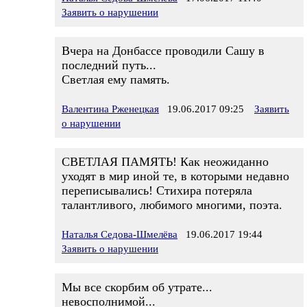
Заявить о нарушении
Вчера на Донбассе проводили Сашу в
последний путь...
Светлая ему память.
Валентина Рженецкая
19.06.2017 09:25
Заявить
о нарушении
СВЕТЛАЯ ПАМЯТЬ! Как неожиданно
уходят в мир иной те, в которыми недавно
переписывались! Стихира потеряла
талантливого, любимого многими, поэта.
Наталья Седова-Шмелёва
19.06.2017 19:44
Заявить о нарушении
Мы все скорбим об утрате...
невосполнимой...