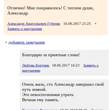
Отлично! Мне понравилось! С теплом души,
Александр.
Александр Анатольевич Губенко
16.06.2017 21:25
•
Заявить о нарушении
+
добавить замечания
Благодарю за приятные слова!
Любовь Бортник
18.06.2017 16:23
Заявить о
нарушении
Очень жаль, сто Александр завершил свой
путь земной.
Это невосполнимая утрата.
Вечная ему память.