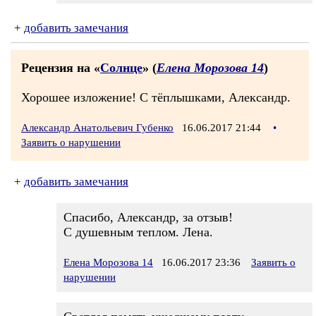
+
добавить замечания
Рецензия на «
Солнце
» (
Елена Морозова 14
)
Хорошее изложение! С тёплышками, Александр.
Александр Анатольевич Губенко
16.06.2017 21:44
•
Заявить о нарушении
+
добавить замечания
Спасибо, Александр, за отзыв!
С душевным теплом. Лена.
Елена Морозова 14
16.06.2017 23:36
Заявить о
нарушении