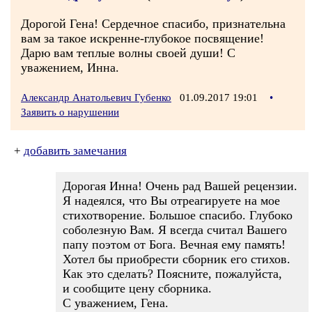
Дорогой Гена! Сердечное спасибо, признательна
вам за такое искренне-глубокое посвящение!
Дарю вам теплые волны своей души! С
уважением, Инна.
Александр Анатольевич Губенко
01.09.2017 19:01
•
Заявить о нарушении
+
добавить замечания
Дорогая Инна! Очень рад Вашей рецензии.
Я надеялся, что Вы отреагируете на мое
стихотворение. Большое спасибо. Глубоко
соболезную Вам. Я всегда считал Вашего
папу поэтом от Бога. Вечная ему память!
Хотел бы приобрести сборник его стихов.
Как это сделать? Поясните, пожалуйста,
и сообщите цену сборника.
С уважением, Гена.