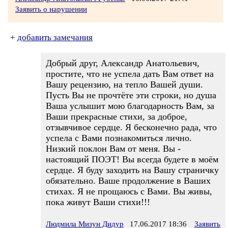
Заявить о нарушении
+
добавить замечания
Добрый друг, Александр Анатольевич,
простите, что не успела дать Вам ответ на
Вашу рецензию, на тепло Вашей души.
Пусть Вы не прочтёте эти строки, но душа
Ваша услышит мою благодарность Вам, за
Ваши прекрасные стихи, за доброе,
отзывчивое сердце. Я бесконечно рада, что
успела с Вами познакомиться лично.
Низкий поклон Вам от меня. Вы -
настоящий ПОЭТ! Вы всегда будете в моём
сердце. Я буду заходить на Вашу страничку
обязательно. Ваше продолжение в Ваших
стихах. Я не прощаюсь с Вами. Вы живы,
пока живут Ваши стихи!!!
Людмила Мизун Дидур
17.06.2017 18:36
Заявить