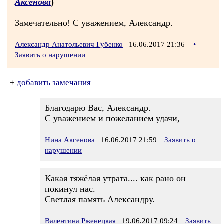
Аксенова
)
Замечательно! С уважением, Александр.
Александр Анатольевич Губенко
16.06.2017 21:36
•
Заявить о нарушении
+
добавить замечания
Благодарю Вас, Александр.
С уважением и пожеланием удачи,
Нина Аксенова
16.06.2017 21:59
Заявить о
нарушении
Какая тяжёлая утрата.... как рано он
покинул нас.
Светлая память Александру.
Валентина Рженецкая
19.06.2017 09:24
Заявить