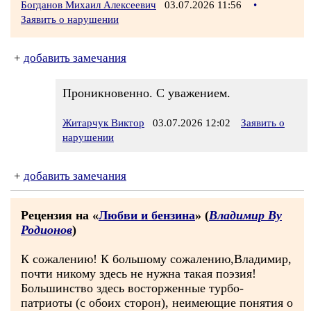
Богданов Михаил Алексеевич
03.07.2026 11:56
•
Заявить о нарушении
+
добавить замечания
Проникновенно. С уважением.
Житарчук Виктор
03.07.2026 12:02
Заявить о
нарушении
+
добавить замечания
Рецензия на «
Любви и бензина
» (
Владимир Ву
Родионов
)
К сожалению! К большому сожалению,Владимир,
почти никому здесь не нужна такая поэзия!
Большинство здесь восторженные турбо-
патриоты (с обоих сторон), неимеющие понятия о