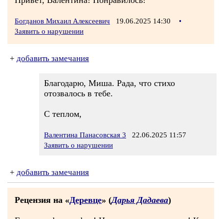
Привет, Валентина! Понравилось!
Богданов Михаил Алексеевич
19.06.2025 14:30
•
Заявить о нарушении
+
добавить замечания
Благодарю, Миша. Рада, что стихо
отозвалось в тебе.
С теплом,
Валентина Панасовская 3
22.06.2025 11:57
Заявить о нарушении
+
добавить замечания
Рецензия на «
Деревце
» (
Дарья Дадаева
)