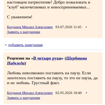
настоящем патриотизме! Добро пожаловать в
"клуб" малочитаемых и невоспринимаемых...
С уважением!
Богданов Михаил Алексеевич
03.07.2026 11:45
•
Заявить о нарушении
+
добавить замечания
Рецензия на «
В четыре руки
» (
Щербакова
Надежда
)
Любовь невозможно поставить на паузу. Если
захотелось поставить на паузу, то это не пауза, да
и не любовь. Грустный факт.
Богданов Михаил Алексеевич
02.05.2026 18:40
•
Заявить о нарушении