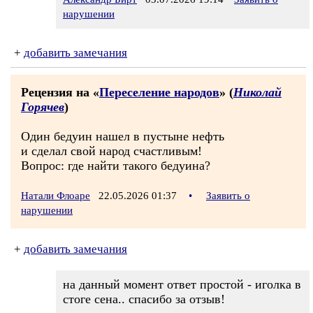
нарушении
+
добавить замечания
Рецензия на «
Переселение народов
» (
Николай
Горячев
)
Один бедуин нашел в пустыне нефть
и сделал свой народ счастливым!
Вопрос: где найти такого бедуина?
Натали Флоаре
22.05.2026 01:37
•
Заявить о
нарушении
+
добавить замечания
на данный момент ответ простой - иголка в
стоге сена.. спасибо за отзыв!