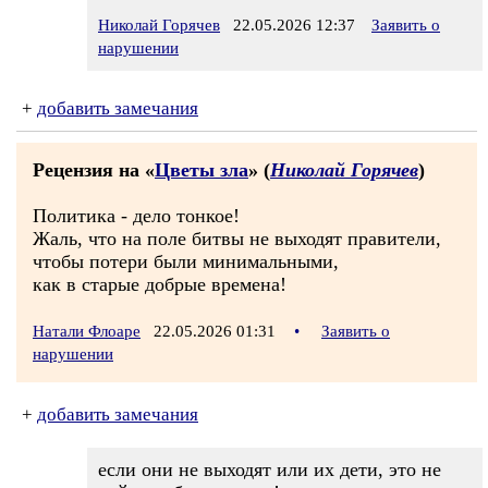
Николай Горячев
22.05.2026 12:37
Заявить о
нарушении
+
добавить замечания
Рецензия на «
Цветы зла
» (
Николай Горячев
)
Политика - дело тонкое!
Жаль, что на поле битвы не выходят правители,
чтобы потери были минимальными,
как в старые добрые времена!
Натали Флоаре
22.05.2026 01:31
•
Заявить о
нарушении
+
добавить замечания
если они не выходят или их дети, это не