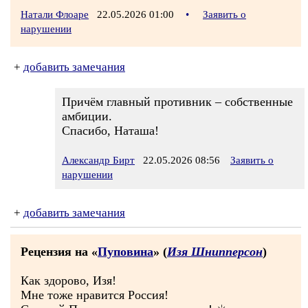
Натали Флоаре
22.05.2026 01:00
•
Заявить о
нарушении
+
добавить замечания
Причём главный противник – собственные
амбиции.
Спасибо, Наташа!
Александр Бирт
22.05.2026 08:56
Заявить о
нарушении
+
добавить замечания
Рецензия на «
Пуповина
» (
Изя Шнипперсон
)
Как здорово, Изя!
Мне тоже нравится Россия!