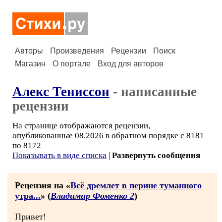
Авторы
Произведения
Рецензии
Поиск
Магазин
О портале
Вход для авторов
Алекс Тениссон
- написанные
рецензии
На странице отображаются рецензии,
опубликованные 08.2026 в обратном порядке с 8181
по 8172
Показывать в виде списка
|
Развернуть сообщения
Рецензия на «
Всё дремлет в перине туманного
утра...
» (
Владимир Фоменко 2
)
Привет!