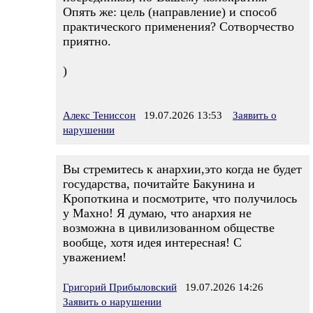
Опять же: цель (направление) и способ
практического применения? Сотворчество
приятно.
)
Алекс Тениссон
19.07.2026 13:53
Заявить о
нарушении
Вы стремитесь к анархии,это когда не будет
государства, почитайте Бакунина и
Кропоткина и посмотрите, что получилось
у Махно! Я думаю, что анархия не
возможна в цивилизованном обществе
вообще, хотя идея интересная! С
уважением!
Григорий Прибыловский
19.07.2026 14:26
Заявить о нарушении