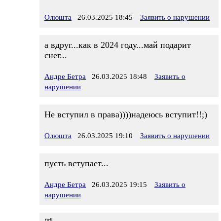
Олюшта
26.03.2025 18:45
Заявить о нарушении
а вдруг...как в 2024 году...май подарит
снег...
Андре Бетра
26.03.2025 18:48
Заявить о
нарушении
Не вступил в права))))надеюсь вступит!!;)
Олюшта
26.03.2025 19:10
Заявить о нарушении
пусть вступает...
Андре Бетра
26.03.2025 19:15
Заявить о
нарушении