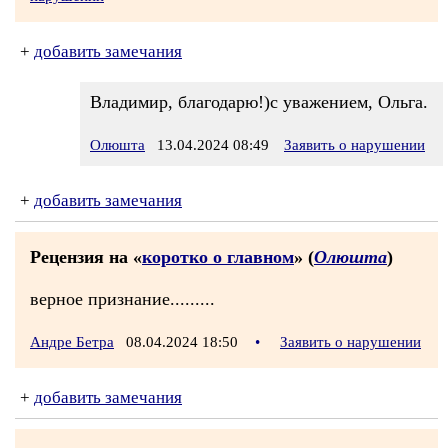
+
добавить замечания
Владимир, благодарю!)с уважением, Ольга.
Олюшта
13.04.2024 08:49
Заявить о нарушении
+
добавить замечания
Рецензия на «
коротко о главном
» (
Олюшта
)
верное признание.........
Андре Бетра
08.04.2024 18:50
•
Заявить о нарушении
+
добавить замечания