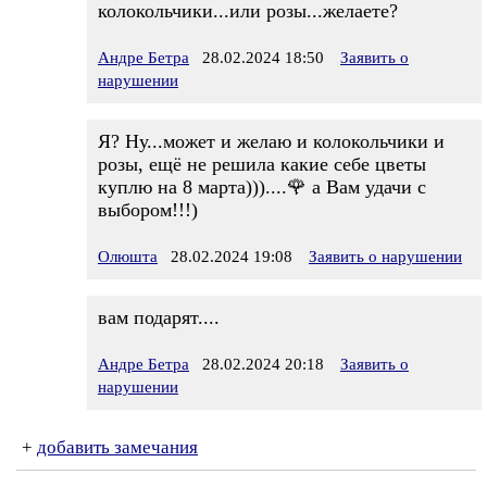
колокольчики...или розы...желаете?
Андре Бетра
28.02.2024 18:50
Заявить о
нарушении
Я? Ну...может и желаю и колокольчики и
розы, ещё не решила какие себе цветы
куплю на 8 марта)))....🌹 а Вам удачи с
выбором!!!)
Олюшта
28.02.2024 19:08
Заявить о нарушении
вам подарят....
Андре Бетра
28.02.2024 20:18
Заявить о
нарушении
+
добавить замечания