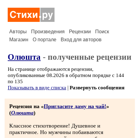
Авторы
Произведения
Рецензии
Поиск
Магазин
О портале
Вход для авторов
Олюшта
- полученные рецензии
На странице отображаются рецензии,
опубликованные 08.2026 в обратном порядке с 144
по 135
Показывать в виде списка
|
Развернуть сообщения
Рецензия на «
Пригласите даму на чай!
»
(
Олюшта
)
Классное стихотворение! Душевное и
практичное. Но мужчины побаиваются