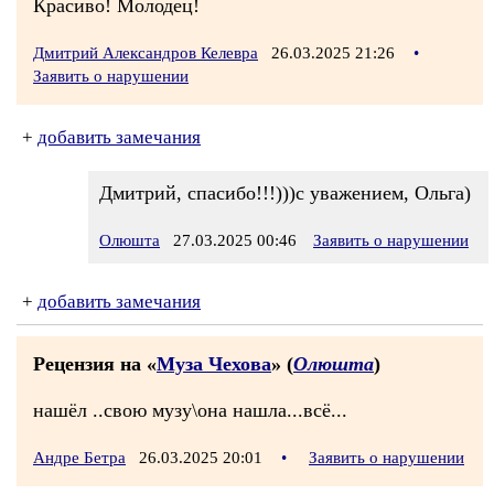
Красиво! Молодец!
Дмитрий Александров Келевра
26.03.2025 21:26
•
Заявить о нарушении
+
добавить замечания
Дмитрий, спасибо!!!)))с уважением, Ольга)
Олюшта
27.03.2025 00:46
Заявить о нарушении
+
добавить замечания
Рецензия на «
Муза Чехова
» (
Олюшта
)
нашёл ..свою музу\она нашла...всё...
Андре Бетра
26.03.2025 20:01
•
Заявить о нарушении