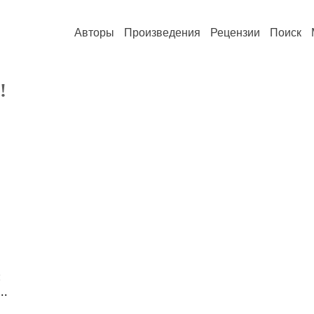
Авторы
Произведения
Рецензии
Поиск
!
й
..