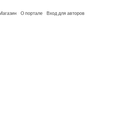
Магазин
О портале
Вход для авторов