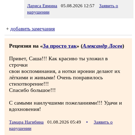
Лариса Евмина
05.08.2026 12:57
Заявить о
нарушении
+
добавить замечания
Рецензия на «
За просто так
» (
Александр Лосев
)
Привет, Саша!!! Как красиво ты уложил в
строчки
свои воспоминания, а нотки иронии делают их
лёгкими и живыми! Очень понравилось
стихотворение!!!
Спасибо большое!!!
С самыми наилучшими пожеланиями!!! Удачи и
вдохновения!
Тамара Нагибина
01.08.2026 05:49
•
Заявить о
нарушении