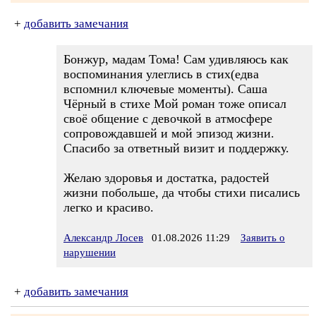
+
добавить замечания
Бонжур, мадам Тома! Сам удивляюсь как
воспоминания улеглись в стих(едва
вспомнил ключевые моменты). Саша
Чёрный в стихе Мой роман тоже описал
своё общение с девочкой в атмосфере
сопровождавшей и мой эпизод жизни.
Спасибо за ответный визит и поддержку.
Желаю здоровья и достатка, радостей
жизни побольше, да чтобы стихи писались
легко и красиво.
Александр Лосев
01.08.2026 11:29
Заявить о
нарушении
+
добавить замечания