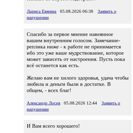
Лариса Евмина
05.08.2026 06:38
Заявить о
нарушении
Спасибо за первое мнение навеянное
вашим внутренним голосом. Замечание-
реплика ниже - к работе не принимается
ибо это уже ваше мудрствование, которое
может зависеть от настроения. Пусть пока
всё останется как есть.
Желаю вам не хилого здоровья, удача чтобы
любила и деньги были в достатке. В
общем, - всех благ!
Александр Лосев
05.08.2026 12:44
Заявить о
нарушении
И Вам всего хорошего!