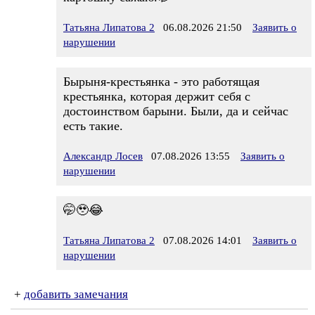
Татьяна Липатова 2
06.08.2026 21:50
Заявить о
нарушении
Бырыня-крестьянка - это работящая
крестьянка, которая держит себя с
достоинством барыни. Были, да и сейчас
есть такие.
Александр Лосев
07.08.2026 13:55
Заявить о
нарушении
🤭🥹😂
Татьяна Липатова 2
07.08.2026 14:01
Заявить о
нарушении
+
добавить замечания