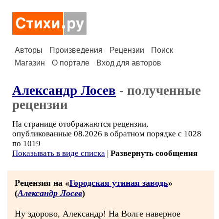
Авторы
Произведения
Рецензии
Поиск
Магазин
О портале
Вход для авторов
Александр Лосев
- полученные
рецензии
На странице отображаются рецензии,
опубликованные 08.2026 в обратном порядке с 1028
по 1019
Показывать в виде списка
|
Развернуть сообщения
Рецензия на «
Городская утиная заводь
»
(
Александр Лосев
)
Ну здорово, Александр! На Волге наверное