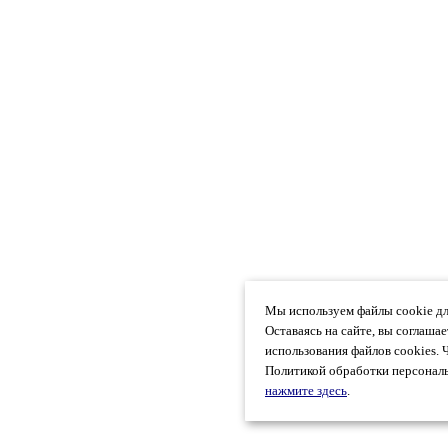
Мы используем файлы cookie дл
Оставаясь на сайте, вы соглаша
использования файлов cookies. 
Политикой обработки персональ
нажмите здесь
.