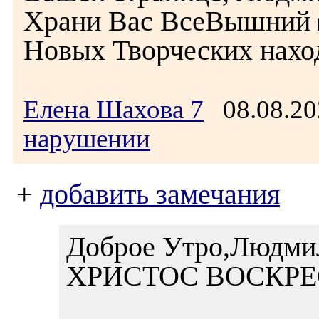
Храни Вас ВсеВышний 
Новых Творческих наход
Елена Шахова 7
08.08.20
нарушении
+
добавить замечания
Доброе Утро,Людмил
ХРИСТОС ВОСКРЕС