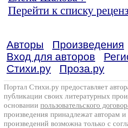
Перейти к списку реценз
Авторы
Произведения
Вход для авторов
Реги
Стихи.ру
Проза.ру
Портал Стихи.ру предоставляет авто
публикации своих литературных прои
основании
пользовательского договор
произведения принадлежат авторам и
произведений возможна только с согла